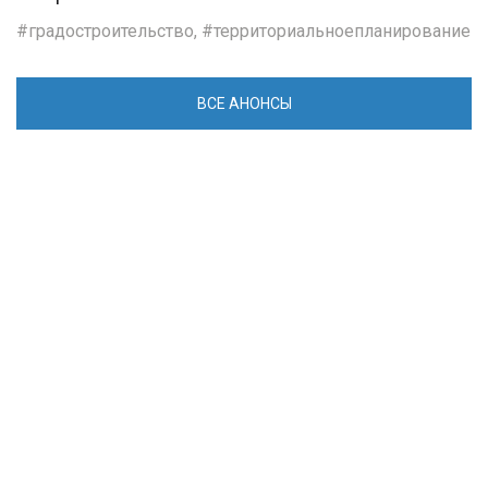
градостроительство
,
территориальноепланирование
ВСЕ АНОНСЫ