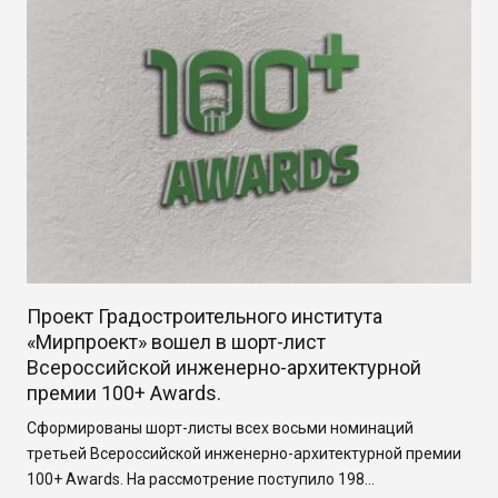
Проект Градостроительного института
«Мирпроект» вошел в шорт-лист
Всероссийской инженерно-архитектурной
премии 100+ Awards.
Сформированы шорт-листы всех восьми номинаций
третьей Всероссийской инженерно-архитектурной премии
100+ Awards. На рассмотрение поступило 198…