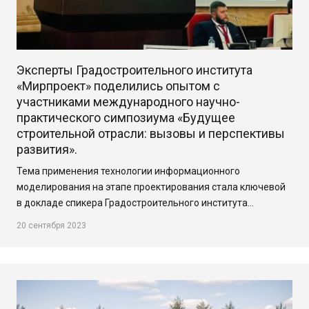
Эксперты Градостроительного института
«Мирпроект» поделились опытом с
участниками международного научно-
практического симпозиума «Будущее
строительной отрасли: вызовы и перспективы
развития».
Тема применения технологии информационного
моделирования на этапе проектирования стала ключевой
в докладе спикера Градостроительного института…
20 сентября 2023