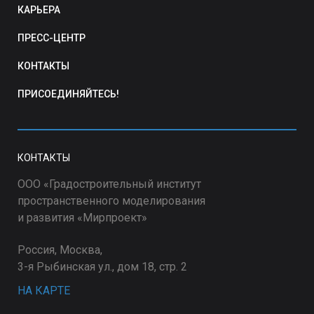
КАРЬЕРА
ПРЕСС-ЦЕНТР
КОНТАКТЫ
ПРИСОЕДИНЯЙТЕСЬ!
КОНТАКТЫ
ООО «Градостроительный институт
пространственного моделирования
и развития «Мирпроект»
Россия, Москва,
3-я Рыбинская ул., дом 18, стр. 2
НА КАРТЕ