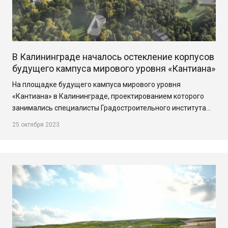
В Калининграде началось остекление корпусов
будущего кампуса мирового уровня «Кантиана»
На площадке будущего кампуса мирового уровня
«Кантиана» в Калининграде, проектированием которого
занимались специалисты Градостроительного института…
25 октября 2023