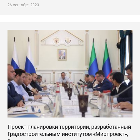
26 сентября 2023
Проект планировки территории, разработанный
Градостроительным институтом «Мирпроект»,