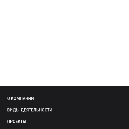
О КОМПАНИИ
ВИДЫ ДЕЯТЕЛЬНОСТИ
ПРОЕКТЫ