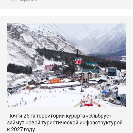
Почти 25 га территории курорта «Эльбрус»
займут новой туристической инфраструктурой
к 2027 году