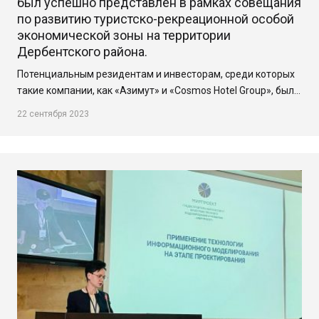
был успешно представлен в рамках совещания
по развитию туристско-рекреационной особой
экономической зоны на территории
Дербентского района.
Потенциальным резидентам и инвесторам, среди которых
такие компании, как «Азимут» и «Cosmos Hotel Group», был…
22 сентября 2023