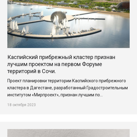
Каспийский прибрежный кластер признан
лучшим проектом на первом Форуме
территорий в Сочи.
Проект планировки территории Каспийского прибрежного
кластера в Дагестане, разработанный Градостроительным
институтом «Мирпроект», признан лучшим по…
18 октября 2023