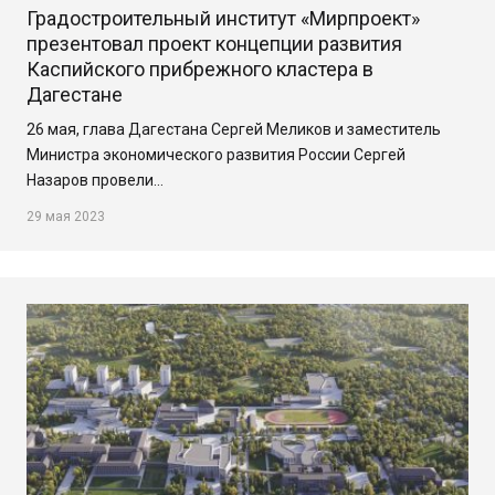
Градостроительный институт «Мирпроект»
презентовал проект концепции развития
Каспийского прибрежного кластера в
Дагестане
26 мая, глава Дагестана Сергей Меликов и заместитель
Министра экономического развития России Сергей
Назаров провели…
29 мая 2023