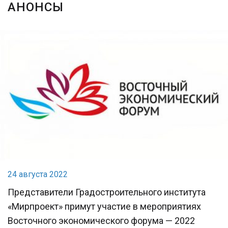
АНОНСЫ
24 августа 2022
Представители Градостроительного института
«Мирпроект» примут участие в мероприятиях
Восточного экономического форума — 2022