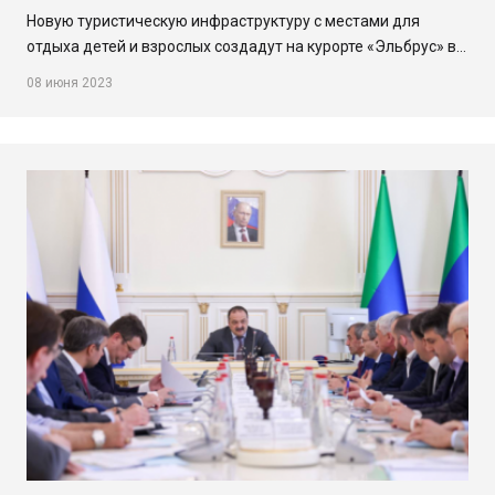
Новую туристическую инфраструктуру с местами для
отдыха детей и взрослых создадут на курорте «Эльбрус» в…
08 июня 2023