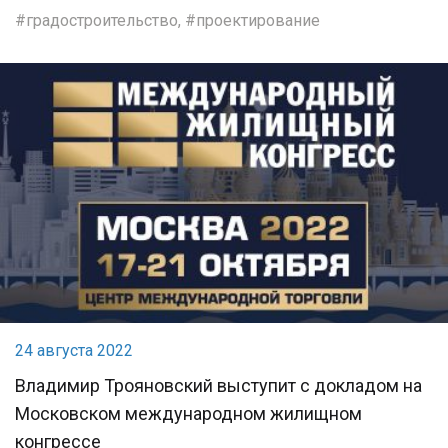
градостроительство
,
проектирование
24 августа 2022
Владимир Трояновский выступит с докладом на
Московском международном жилищном
конгрессе