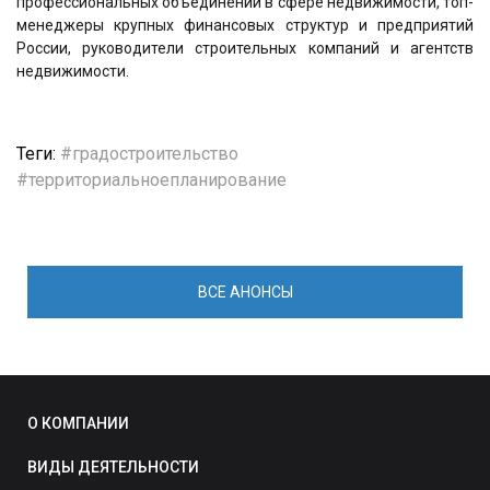
профессиональных объединений в сфере недвижимости, топ-
менеджеры крупных финансовых структур и предприятий
России, руководители строительных компаний и агентств
недвижимости.
Теги:
градостроительство
территориальноепланирование
ВСЕ АНОНСЫ
О КОМПАНИИ
ВИДЫ ДЕЯТЕЛЬНОСТИ