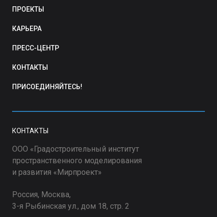
ПРОЕКТЫ
КАРЬЕРА
ПРЕСС-ЦЕНТР
КОНТАКТЫ
ПРИСОЕДИНЯЙТЕСЬ!
КОНТАКТЫ
ООО «Градостроительный институт
пространственного моделирования
и развития «Мирпроект»
Россия, Москва,
3-я Рыбинская ул., дом 18, стр. 2