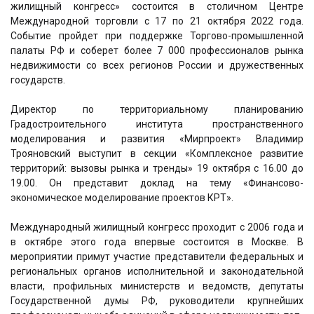
жилищный конгресс» состоится в столичном Центре
Международной торговли с 17 по 21 октября 2022 года.
Событие пройдет при поддержке Торгово-промышленной
палаты РФ и соберет более 7 000 профессионалов рынка
недвижимости со всех регионов России и дружественных
государств.
Директор по территориальному планированию
Градостроительного института пространственного
моделирования и развития «Мирпроект» Владимир
Трояновский выступит в секции «Комплексное развитие
территорий: вызовы рынка и тренды» 19 октября с 16.00 до
19.00. Он представит доклад на тему «Финансово-
экономическое моделирование проектов КРТ».
Международный жилищный конгресс проходит с 2006 года и
в октябре этого года впервые состоится в Москве. В
мероприятии примут участие представители федеральных и
региональных органов исполнительной и законодательной
власти, профильных министерств и ведомств, депутаты
Государственной думы РФ, руководители крупнейших