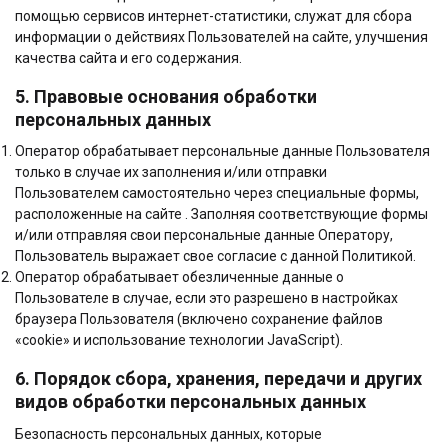
помощью сервисов интернет-статистики, служат для сбора
информации о действиях Пользователей на сайте, улучшения
качества сайта и его содержания.
5. Правовые основания обработки
персональных данных
Оператор обрабатывает персональные данные Пользователя
только в случае их заполнения и/или отправки
Пользователем самостоятельно через специальные формы,
расположенные на сайте . Заполняя соответствующие формы
и/или отправляя свои персональные данные Оператору,
Пользователь выражает свое согласие с данной Политикой.
Оператор обрабатывает обезличенные данные о
Пользователе в случае, если это разрешено в настройках
браузера Пользователя (включено сохранение файлов
«cookie» и использование технологии JavaScript).
6. Порядок сбора, хранения, передачи и других
видов обработки персональных данных
Безопасность персональных данных, которые