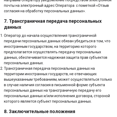
направив Оператору уведомление посредством электронной
почты на электронный адрес Оператора с пометкой «Отзыв
согласия на обработку персональных данных».
7. Трансграничная передача персональных
данных
Оператор до начала осуществления трансграничной
передачи персональных данных обязан убедиться в том, что
иностранным государством, на территорию которого
предполагается осуществлять передачу персональных
данных, обеспечивается надежная защита прав субъектов
персональных данных.
Трансграничная передача персональных данных на
территории иностранных государств, не отвечающих
вышеуказанным требованиям, может осуществляться только
в случае наличия согласия в письменной форме субъекта
персональных данных на трансграничную передачу его
персональных данных и/или исполнения договора, стороной
которого является субъект персональных данных.
8. Заключительные положения