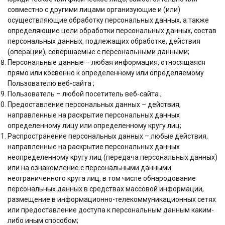
совместно с другими лицами организующие и (или)
осуществляющие обработку персональных данных, а также
определяющие цели обработки персональных данных, состав
персональных данных, подлежащих обработке, действия
(операции), совершаемые с персональными данными;
Персональные данные – любая информация, относящаяся
прямо или косвенно к определенному или определяемому
Пользователю веб-сайта ;
Пользователь – любой посетитель веб-сайта ;
Предоставление персональных данных – действия,
направленные на раскрытие персональных данных
определенному лицу или определенному кругу лиц;
Распространение персональных данных – любые действия,
направленные на раскрытие персональных данных
неопределенному кругу лиц (передача персональных данных)
или на ознакомление с персональными данными
неограниченного круга лиц, в том числе обнародование
персональных данных в средствах массовой информации,
размещение в информационно-телекоммуникационных сетях
или предоставление доступа к персональным данным каким-
либо иным способом;