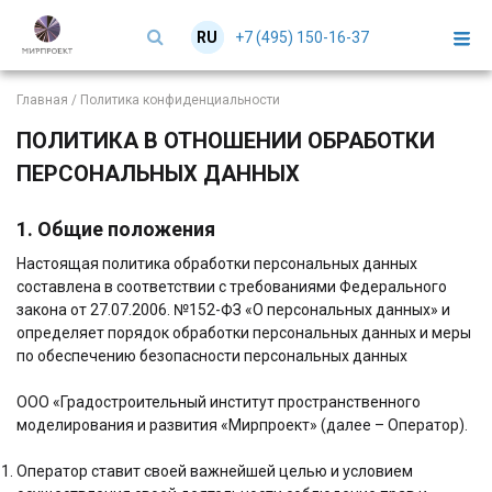
+7 (495) 150-16-37
RU
EN
Главная
/
Политика конфиденциальности
ПОЛИТИКА В ОТНОШЕНИИ ОБРАБОТКИ
ПЕРСОНАЛЬНЫХ ДАННЫХ
1. Общие положения
Настоящая политика обработки персональных данных
составлена в соответствии с требованиями Федерального
закона от 27.07.2006. №152-ФЗ «О персональных данных» и
определяет порядок обработки персональных данных и меры
по обеспечению безопасности персональных данных
OOO «Градостроительный институт пространственного
моделирования и развития «Мирпроект» (далее – Оператор).
Оператор ставит своей важнейшей целью и условием