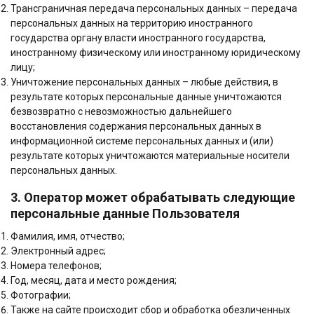
Трансграничная передача персональных данных – передача
персональных данных на территорию иностранного
государства органу власти иностранного государства,
иностранному физическому или иностранному юридическому
лицу;
Уничтожение персональных данных – любые действия, в
результате которых персональные данные уничтожаются
безвозвратно с невозможностью дальнейшего
восстановления содержания персональных данных в
информационной системе персональных данных и (или)
результате которых уничтожаются материальные носители
персональных данных.
3. Оператор может обрабатывать следующие
персональные данные Пользователя
Фамилия, имя, отчество;
Электронный адрес;
Номера телефонов;
Год, месяц, дата и место рождения;
Фотографии;
Также на сайте происходит сбор и обработка обезличенных