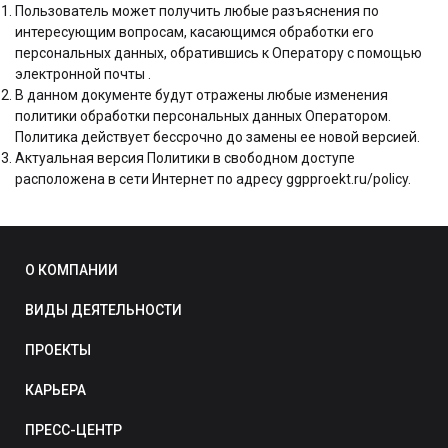
Пользователь может получить любые разъяснения по
интересующим вопросам, касающимся обработки его
персональных данных, обратившись к Оператору с помощью
электронной почты .
В данном документе будут отражены любые изменения
политики обработки персональных данных Оператором.
Политика действует бессрочно до замены ее новой версией.
Актуальная версия Политики в свободном доступе
расположена в сети Интернет по адресу ggpproekt.ru/policy.
О КОМПАНИИ
ВИДЫ ДЕЯТЕЛЬНОСТИ
ПРОЕКТЫ
КАРЬЕРА
ПРЕСС-ЦЕНТР