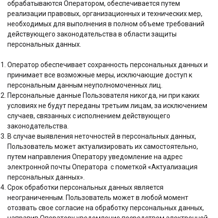
обрабатываются Оператором, обеспечивается путем
реализации правовых, организационных и технических мер,
необходимых для выполнения в полном объеме требований
действующего законодательства в области защиты
персональных данных.
Оператор обеспечивает сохранность персональных данных и
принимает все возможные меры, исключающие доступ к
персональным данным неуполномоченных лиц.
Персональные данные Пользователя никогда, ни при каких
условиях не будут переданы третьим лицам, за исключением
случаев, связанных с исполнением действующего
законодательства.
В случае выявления неточностей в персональных данных,
Пользователь может актуализировать их самостоятельно,
путем направления Оператору уведомление на адрес
электронной почты Оператора с пометкой «Актуализация
персональных данных».
Срок обработки персональных данных является
неограниченным. Пользователь может в любой момент
отозвать свое согласие на обработку персональных данных,