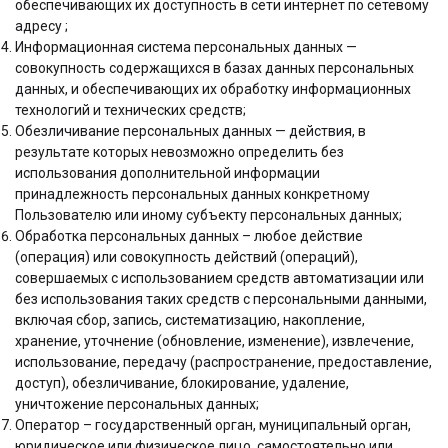
обеспечивающих их доступность в сети интернет по сетевому
адресу ;
Информационная система персональных данных —
совокупность содержащихся в базах данных персональных
данных, и обеспечивающих их обработку информационных
технологий и технических средств;
Обезличивание персональных данных — действия, в
результате которых невозможно определить без
использования дополнительной информации
принадлежность персональных данных конкретному
Пользователю или иному субъекту персональных данных;
Обработка персональных данных – любое действие
(операция) или совокупность действий (операций),
совершаемых с использованием средств автоматизации или
без использования таких средств с персональными данными,
включая сбор, запись, систематизацию, накопление,
хранение, уточнение (обновление, изменение), извлечение,
использование, передачу (распространение, предоставление,
доступ), обезличивание, блокирование, удаление,
уничтожение персональных данных;
Оператор – государственный орган, муниципальный орган,
юридическое или физическое лицо, самостоятельно или