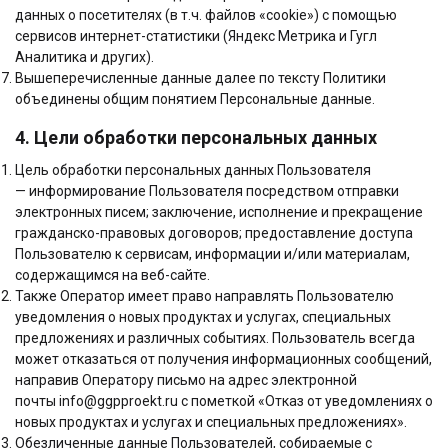
данных о посетителях (в т.ч. файлов «cookie») с помощью
сервисов интернет-статистики (Яндекс Метрика и Гугл
Аналитика и других).
Вышеперечисленные данные далее по тексту Политики
объединены общим понятием Персональные данные.
4. Цели обработки персональных данных
Цель обработки персональных данных Пользователя
— информирование Пользователя посредством отправки
электронных писем; заключение, исполнение и прекращение
гражданско-правовых договоров; предоставление доступа
Пользователю к сервисам, информации и/или материалам,
содержащимся на веб-сайте.
Также Оператор имеет право направлять Пользователю
уведомления о новых продуктах и услугах, специальных
предложениях и различных событиях. Пользователь всегда
может отказаться от получения информационных сообщений,
направив Оператору письмо на адрес электронной
почты info@ggpproekt.ru с пометкой «Отказ от уведомлениях о
новых продуктах и услугах и специальных предложениях».
Обезличенные данные Пользователей, собираемые с