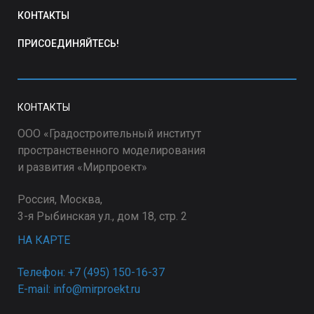
КОНТАКТЫ
ПРИСОЕДИНЯЙТЕСЬ!
КОНТАКТЫ
ООО «Градостроительный институт
пространственного моделирования
и развития «Мирпроект»
Россия, Москва,
3-я Рыбинская ул., дом 18, стр. 2
НА КАРТЕ
Телефон: +7 (495) 150-16-37
E-mail: info@mirproekt.ru