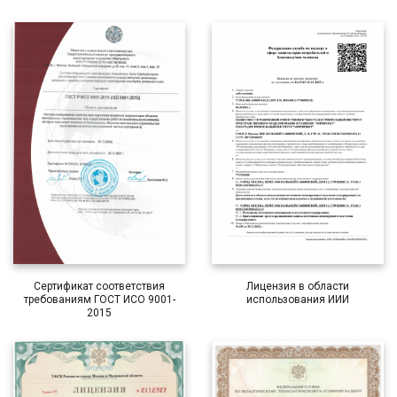
Сертификат соответствия
Лицензия в области
требованиям ГОСТ ИСО 9001-
использования ИИИ
2015