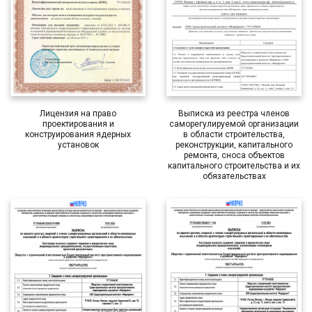
Лицензия на право
Выписка из реестра членов
проектирования и
саморегулируемой организации
конструирования ядерных
в области строительства,
установок
реконструкции, капитального
ремонта, сноса объектов
капитального строительства и их
обязательствах