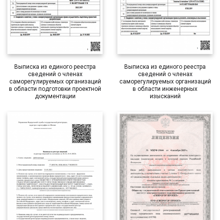
Выписка из единого реестра
Выписка из единого реестра
сведений о членах
сведений о членах
саморегулируемых организаций
саморегулируемых организаций
в области подготовки проектной
в области инженерных
документации
изысканий