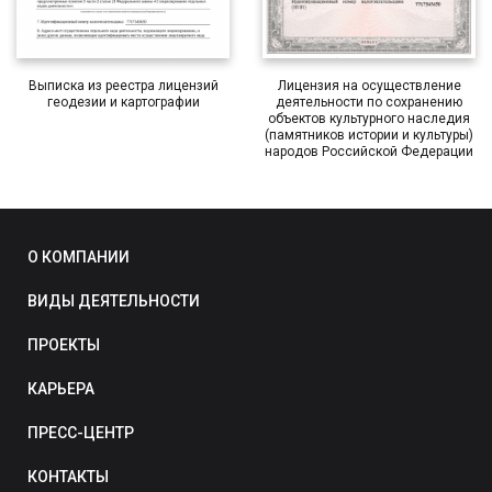
Выписка из реестра лицензий
Лицензия на осуществление
геодезии и картографии
деятельности по сохранению
объектов культурного наследия
(памятников истории и культуры)
народов Российской Федерации
О КОМПАНИИ
ВИДЫ ДЕЯТЕЛЬНОСТИ
ПРОЕКТЫ
КАРЬЕРА
ПРЕСС-ЦЕНТР
КОНТАКТЫ