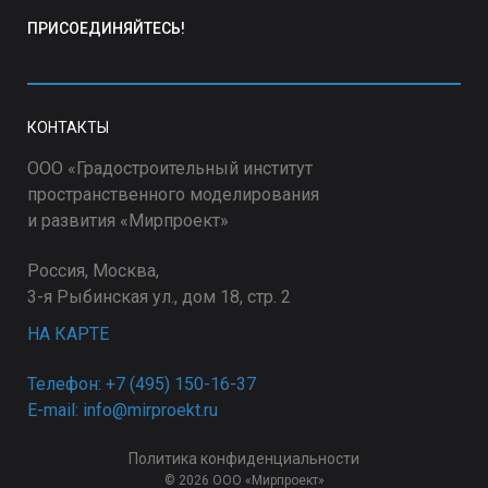
ПРИСОЕДИНЯЙТЕСЬ!
КОНТАКТЫ
ООО «Градостроительный институт
пространственного моделирования
и развития «Мирпроект»
Россия, Москва,
3-я Рыбинская ул., дом 18, стр. 2
НА КАРТЕ
Телефон: +7 (495) 150-16-37
E-mail: info@mirproekt.ru
Политика конфиденциальности
© 2026 ООО «Мирпроект»