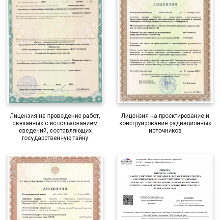
Лицензия на проведение работ,
Лицензия на проектирование и
связанных с использованием
конструирование радиационных
сведений, составляющих
источников
государственную тайну