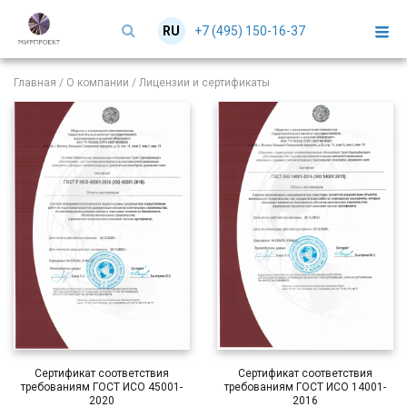
+7 (495) 150-16-37
RU
EN
Главная
/
О компании
/
Лицензии и сертификаты
Сертификат соответствия
Сертификат соответствия
требованиям ГОСТ ИСО 45001-
требованиям ГОСТ ИСО 14001-
2020
2016