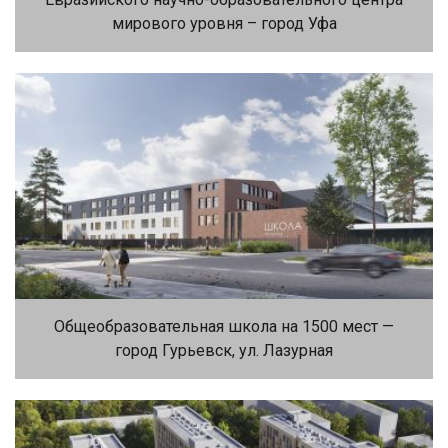
мирового уровня – город Уфа
Общеобразовательная школа на 1500 мест —
город Гурьевск, ул. Лазурная