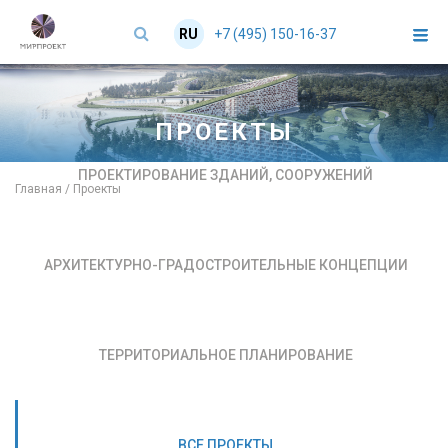
+7 (495) 150-16-37
RU
EN
ПРОЕКТЫ
ПРОЕКТИРОВАНИЕ ЗДАНИЙ,
СООРУЖЕНИЙ
Главная
/
Проекты
АРХИТЕКТУРНО-
ГРАДОСТРОИТЕЛЬНЫЕ
КОНЦЕПЦИИ
ТЕРРИТОРИАЛЬНОЕ
ПЛАНИРОВАНИЕ
ВСЕ ПРОЕКТЫ