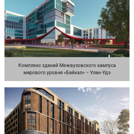
Комплекс зданий Межвузовского кампуса
мирового уровня «Байкал» – Улан-Удэ