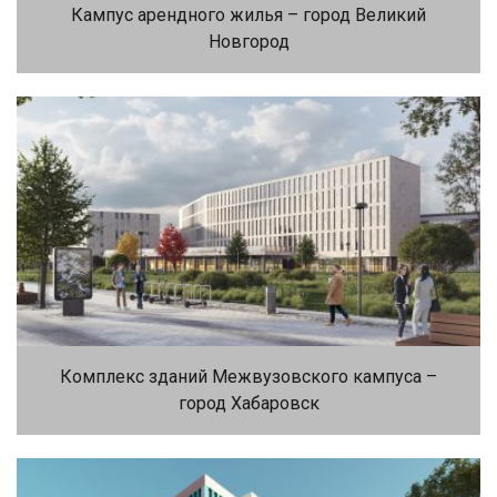
Кампус арендного жилья – город Великий
Новгород
Комплекс зданий Межвузовского кампуса –
город Хабаровск