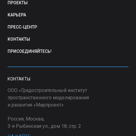
ПРОЕКТЫ
КАРЬЕРА
ПРЕСС-ЦЕНТР
КОНТАКТЫ
ПРИСОЕДИНЯЙТЕСЬ!
КОНТАКТЫ
ООО «Градостроительный институт
пространственного моделирования
и развития «Мирпроект»
Россия, Москва,
3-я Рыбинская ул., дом 18, стр. 2