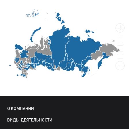
О КОМПАНИИ
ВИДЫ ДЕЯТЕЛЬНОСТИ