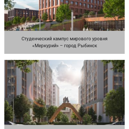
Студенческий кампус мирового уровня
«Меркурий» – город Рыбинск