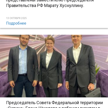
Правительства РФ Марату Хуснуллину.
13 ОКТЯБРЯ 2025
Подробнее
Председатель Совета Федеральной территории