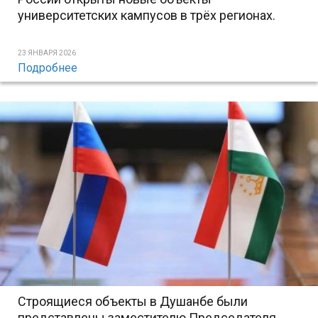
университетских кампусов в трёх регионах.
23 ЯНВАРЯ 2026
Подробнее
Строящиеся объекты в Душанбе были
представлены заместителю Председателя