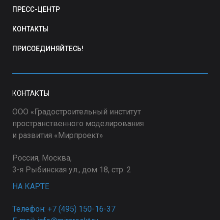
ПРЕСС-ЦЕНТР
КОНТАКТЫ
ПРИСОЕДИНЯЙТЕСЬ!
КОНТАКТЫ
ООО «Градостроительный институт
пространственного моделирования
и развития «Мирпроект»
Россия, Москва,
3-я Рыбинская ул., дом 18, стр. 2
НА КАРТЕ
Телефон: +7 (495) 150-16-37