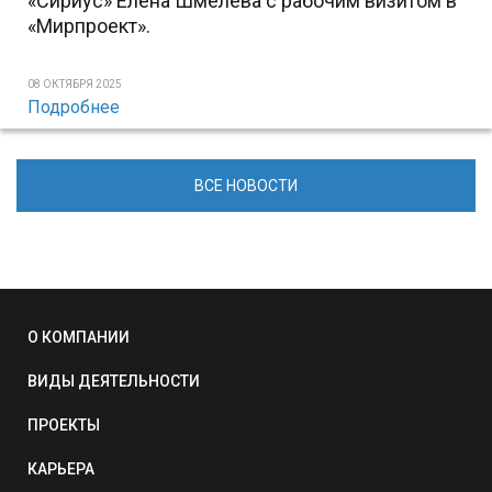
«Сириус» Елена Шмелева с рабочим визитом в
«Мирпроект».
08 ОКТЯБРЯ 2025
Подробнее
ВСЕ НОВОСТИ
О КОМПАНИИ
ВИДЫ ДЕЯТЕЛЬНОСТИ
ПРОЕКТЫ
КАРЬЕРА