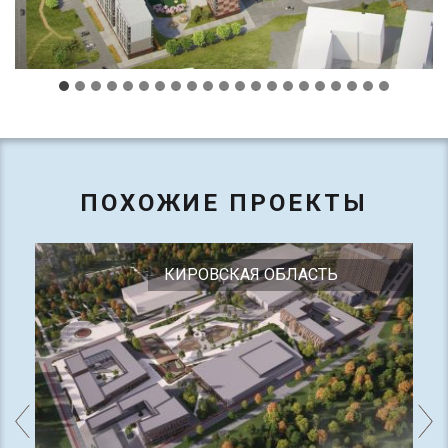
ПОХОЖИЕ ПРОЕКТЫ
КИРОВСКАЯ ОБЛАСТЬ