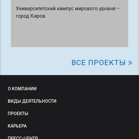
Университетский кампус мирового уровня –
город Киров
ВСЕ ПРОЕКТЫ
О КОМПАНИИ
ВИДЫ ДЕЯТЕЛЬНОСТИ
ПРОЕКТЫ
КАРЬЕРА
ПРЕСС-ЦЕНТР