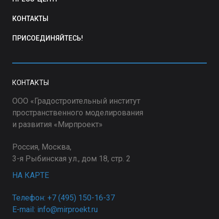
КОНТАКТЫ
ПРИСОЕДИНЯЙТЕСЬ!
КОНТАКТЫ
ООО «Градостроительный институт
пространственного моделирования
и развития «Мирпроект»
Россия, Москва,
3-я Рыбинская ул., дом 18, стр. 2
НА КАРТЕ
Телефон: +7 (495) 150-16-37
E-mail: info@mirproekt.ru