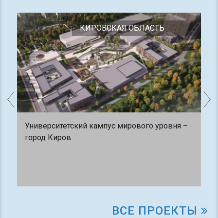
КИРОВСКАЯ ОБЛАСТЬ
Университетский кампус мирового уровня –
город Киров
ВСЕ ПРОЕКТЫ