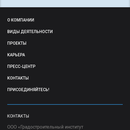
О КОМПАНИИ
ВИДЫ ДЕЯТЕЛЬНОСТИ
ПРОЕКТЫ
КАРЬЕРА
ПРЕСС-ЦЕНТР
КОНТАКТЫ
ПРИСОЕДИНЯЙТЕСЬ!
КОНТАКТЫ
ООО «Градостроительный институт