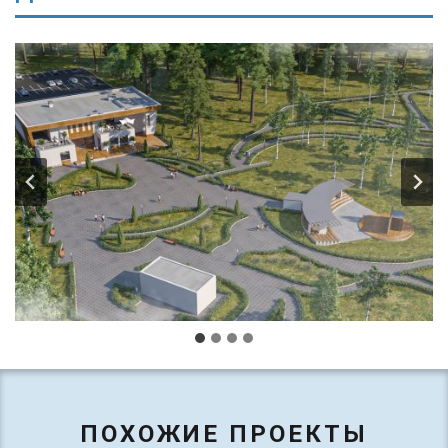
ПОХОЖИЕ ПРОЕКТЫ