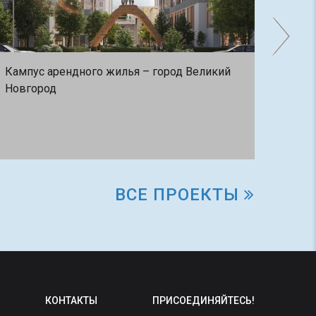
Кампус арендного жилья – город Великий
Комп
Новгород
– го
ВСЕ ПРОЕКТЫ
КОНТАКТЫ
ПРИСОЕДИНЯЙТЕСЬ!