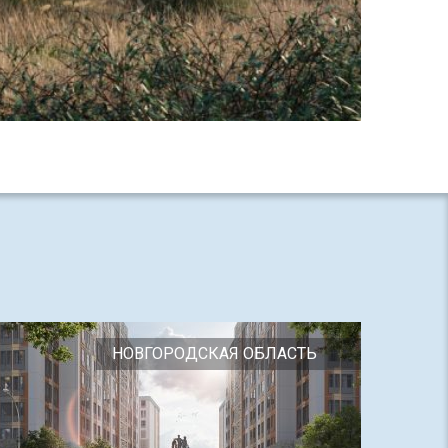
НОВГОРОДСКАЯ ОБЛАСТЬ