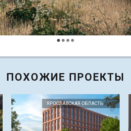
ПОХОЖИЕ ПРОЕКТЫ
ЯРОСЛАВСКАЯ ОБЛАСТЬ