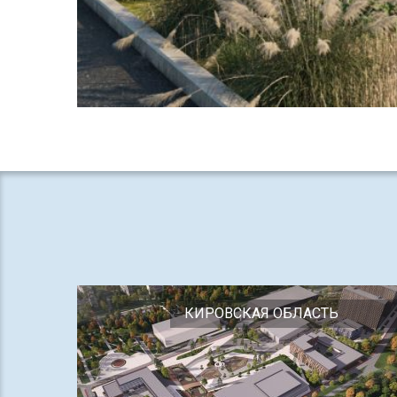
КИРОВСКАЯ ОБЛАСТЬ