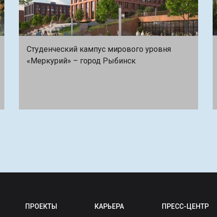
Студенческий кампус мирового уровня
«Меркурий» – город Рыбинск
ПРОЕКТЫ
КАРЬЕРА
ПРЕСС-ЦЕНТР