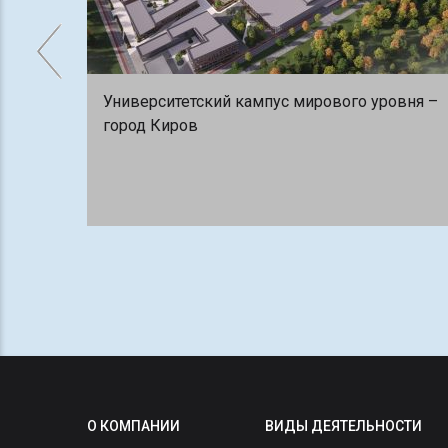
Университетский кампус мирового уровня –
город Киров
О КОМПАНИИ
ВИДЫ ДЕЯТЕЛЬНОСТИ