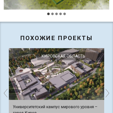
ПОХОЖИЕ ПРОЕКТЫ
КИРОВСКАЯ ОБЛАСТЬ
Университетский кампус мирового уровня –
город Киров