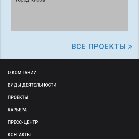
ВСЕ ПРОЕКТЫ
О КОМПАНИИ
ВИДЫ ДЕЯТЕЛЬНОСТИ
ПРОЕКТЫ
КАРЬЕРА
ПРЕСС-ЦЕНТР
КОНТАКТЫ