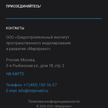
ПРИСОЕДИНЯЙТЕСЬ!
КОНТАКТЫ
ООО «Градостроительный институт
пространственного моделирования
и развития «Мирпроект»
Россия, Москва,
3-я Рыбинская ул., дом 18, стр. 2
НА КАРТЕ
Телефон: +7 (495) 150-16-37
E-mail: info@mirproekt.ru
Политика конфиденциальности
© 2026 ООО «Мирпроект»