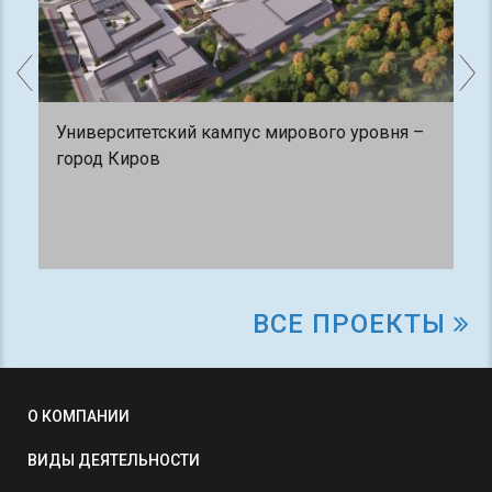
Университетский кампус мирового уровня –
город Киров
ВСЕ ПРОЕКТЫ
О КОМПАНИИ
ВИДЫ ДЕЯТЕЛЬНОСТИ