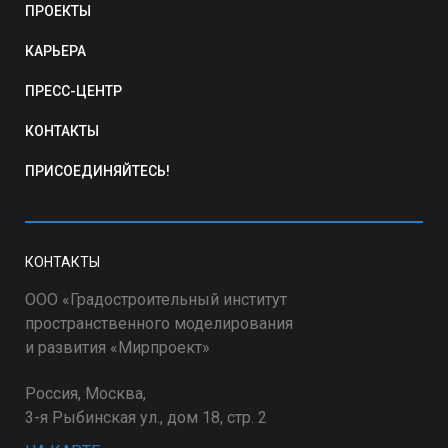
ПРОЕКТЫ
КАРЬЕРА
ПРЕСС-ЦЕНТР
КОНТАКТЫ
ПРИСОЕДИНЯЙТЕСЬ!
КОНТАКТЫ
ООО «Градостроительный институт
пространственного моделирования
и развития «Мирпроект»
Россия, Москва,
3-я Рыбинская ул., дом 18, стр. 2