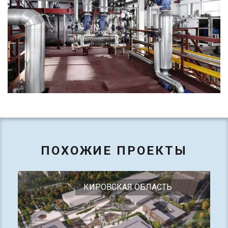
ПОХОЖИЕ ПРОЕКТЫ
КИРОВСКАЯ ОБЛАСТЬ