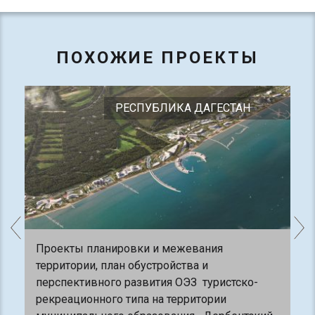
ПОХОЖИЕ ПРОЕКТЫ
РЕСПУБЛИКА ДАГЕСТАН
Проекты планировки и межевания
территории, план обустройства и
перспективного развития ОЭЗ туристско-
рекреационного типа на территории