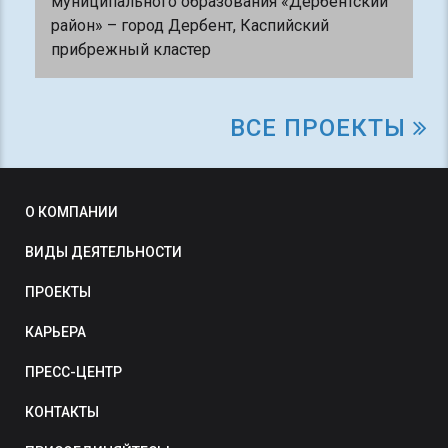
муниципального образования «Дербентский
район» – город Дербент, Каспийский
прибрежный кластер
ВСЕ ПРОЕКТЫ
О КОМПАНИИ
ВИДЫ ДЕЯТЕЛЬНОСТИ
ПРОЕКТЫ
КАРЬЕРА
ПРЕСС-ЦЕНТР
КОНТАКТЫ