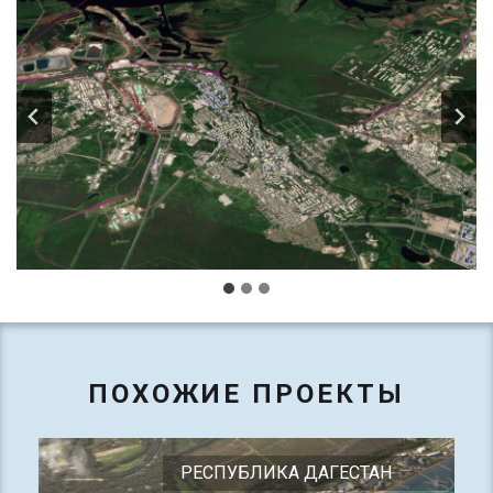
ПОХОЖИЕ ПРОЕКТЫ
РЕСПУБЛИКА ДАГЕСТАН