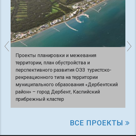
Проекты планировки и межевания
территории, план обустройства и
перспективного развития ОЭЗ туристско-
рекреационного типа на территории
муниципального образования «Дербентский
район» – город Дербент, Каспийский
прибрежный кластер
ВСЕ ПРОЕКТЫ