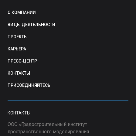
О КОМПАНИИ
ВИДЫ ДЕЯТЕЛЬНОСТИ
ПРОЕКТЫ
КАРЬЕРА
ПРЕСС-ЦЕНТР
КОНТАКТЫ
ПРИСОЕДИНЯЙТЕСЬ!
КОНТАКТЫ
ООО «Градостроительный институт
пространственного моделирования