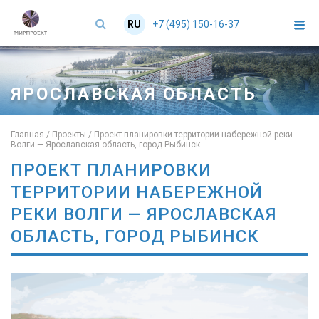
+7 (495) 150-16-37
RU
EN
ЯРОСЛАВСКАЯ ОБЛАСТЬ
Главная
/
Проекты
/
Проект планировки территории набережной реки
Волги — Ярославская область, город Рыбинск
ПРОЕКТ ПЛАНИРОВКИ
ТЕРРИТОРИИ НАБЕРЕЖНОЙ
РЕКИ ВОЛГИ — ЯРОСЛАВСКАЯ
ОБЛАСТЬ, ГОРОД РЫБИНСК