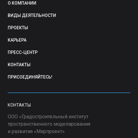
О КОМПАНИИ
ВИДЫ ДЕЯТЕЛЬНОСТИ
ПРОЕКТЫ
КАРЬЕРА
ПРЕСС-ЦЕНТР
КОНТАКТЫ
ПРИСОЕДИНЯЙТЕСЬ!
КОНТАКТЫ
ООО «Градостроительный институт
пространственного моделирования
и развития «Мирпроект»