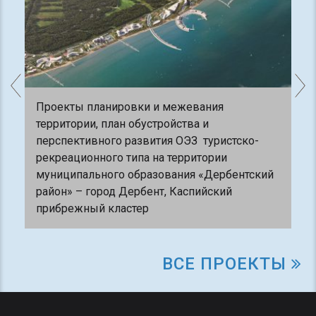
Проекты планировки и межевания
территории, план обустройства и
перспективного развития ОЭЗ туристско-
рекреационного типа на территории
муниципального образования «Дербентский
район» – город Дербент, Каспийский
прибрежный кластер
ВСЕ ПРОЕКТЫ