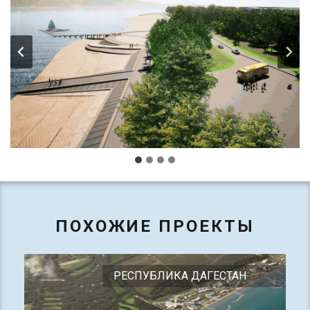
ПОХОЖИЕ ПРОЕКТЫ
РЕСПУБЛИКА ДАГЕСТАН