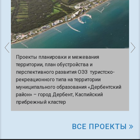
Проекты планировки и межевания
территории, план обустройства и
перспективного развития ОЭЗ туристско-
рекреационного типа на территории
муниципального образования «Дербентский
район» – город Дербент, Каспийский
прибрежный кластер
ВСЕ ПРОЕКТЫ