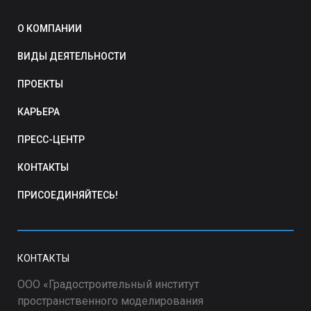
О КОМПАНИИ
ВИДЫ ДЕЯТЕЛЬНОСТИ
ПРОЕКТЫ
КАРЬЕРА
ПРЕСС-ЦЕНТР
КОНТАКТЫ
ПРИСОЕДИНЯЙТЕСЬ!
КОНТАКТЫ
ООО «Градостроительный институт
пространственного моделирования