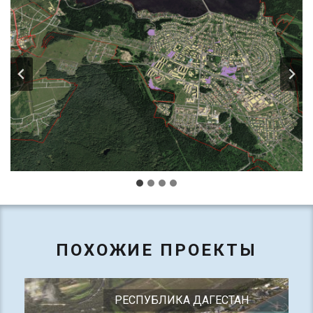
ПОХОЖИЕ ПРОЕКТЫ
РЕСПУБЛИКА ДАГЕСТАН