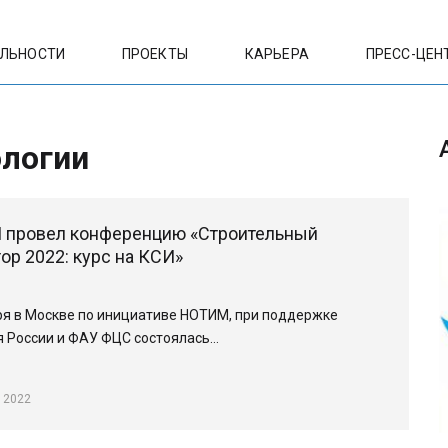
ЕЛЬНОСТИ
ПРОЕКТЫ
КАРЬЕРА
ПРЕСС-ЦЕН
ологии
провел конференцию «Строительный
ор 2022: курс на КСИ»
ря в Москве по инициативе НОТИМ, при поддержке
 России и ФАУ ФЦС состоялась…
 2022