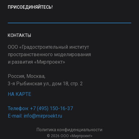
ПРИСОЕДИНЯЙТЕСЬ!
КОНТАКТЫ
ООО «Градостроительный институт
пространственного моделирования
и развития «Мирпроект»
Россия, Москва,
3-я Рыбинская ул., дом 18, стр. 2
НА КАРТЕ
Телефон: +7 (495) 150-16-37
E-mail: info@mirproekt.ru
Политика конфиденциальности
© 2026 ООО «Мирпроект»