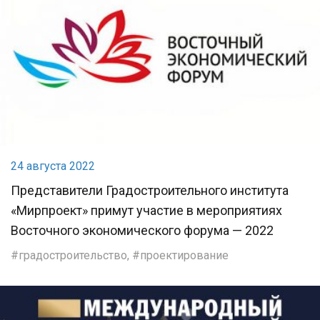
24 августа 2022
Представители Градостроительного института
«Мирпроект» примут участие в мероприятиях
Восточного экономического форума — 2022
градостроительство
,
проектирование