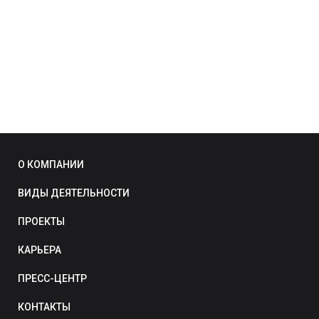
О КОМПАНИИ
ВИДЫ ДЕЯТЕЛЬНОСТИ
ПРОЕКТЫ
КАРЬЕРА
ПРЕСС-ЦЕНТР
КОНТАКТЫ