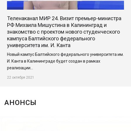
Теленаканал МИР 24. Визит премьер-министра
РФ Михаила Мишустина в Калининград и
знакомство с проектом нового студенческого
кампуса Балтийского федерального
университета им. И. Канта
Новый кампус Балтийского федерального университета им.
И. Канта в Калининграде будет создан в рамках
реализации…
22 октября 2021
АНОНСЫ