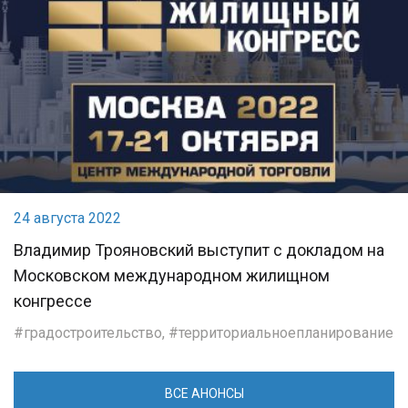
24 августа 2022
Владимир Трояновский выступит с докладом на
Московском международном жилищном
конгрессе
градостроительство
,
территориальноепланирование
ВСЕ АНОНСЫ