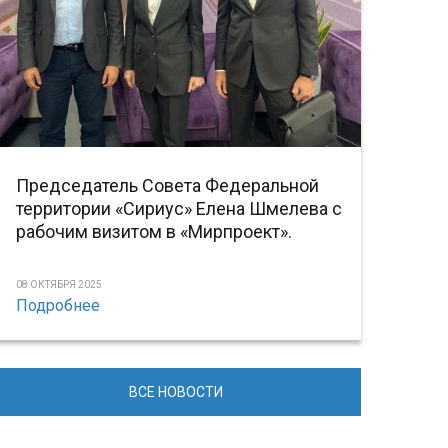
Председатель Совета Федеральной
территории «Сириус» Елена Шмелева с
рабочим визитом в «Мирпроект».
08 ОКТЯБРЯ 2025
Подробнее
ВСЕ НОВОСТИ