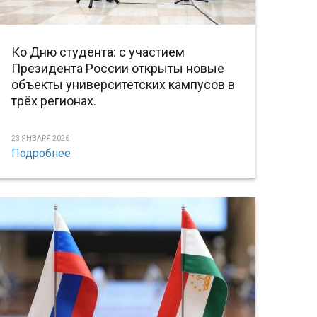
Ко Дню студента: с участием
Президента России открыты новые
объекты университетских кампусов в
трёх регионах.
23 ЯНВАРЯ 2026
Подробнее