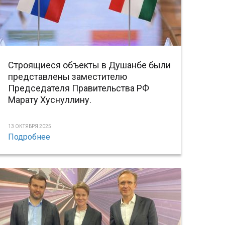
Строящиеся объекты в Душанбе были
представлены заместителю
Председателя Правительства РФ
Марату Хуснуллину.
13 ОКТЯБРЯ 2025
Подробнее