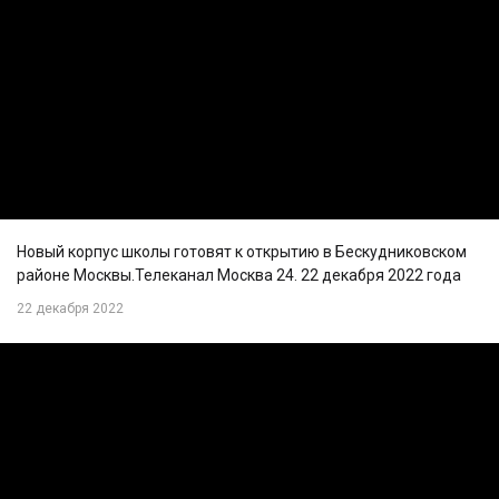
Новый корпус школы готовят к открытию в Бескудниковском
районе Москвы.Телеканал Москва 24. 22 декабря 2022 года
22 декабря 2022