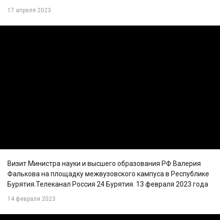
17 апреля 2023
Визит Министра науки и высшего образования РФ Валерия
Фалькова на площадку межвузовского кампуса в Республике
Бурятия.Телеканал Россия 24 Бурятия. 13 февраля 2023 года
14 февраля 2023