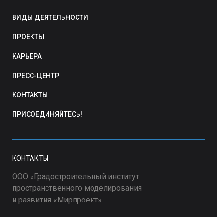
ВИДЫ ДЕЯТЕЛЬНОСТИ
ПРОЕКТЫ
КАРЬЕРА
ПРЕСС-ЦЕНТР
КОНТАКТЫ
ПРИСОЕДИНЯЙТЕСЬ!
КОНТАКТЫ
ООО «Градостроительный институт
пространственного моделирования
и развития «Мирпроект»