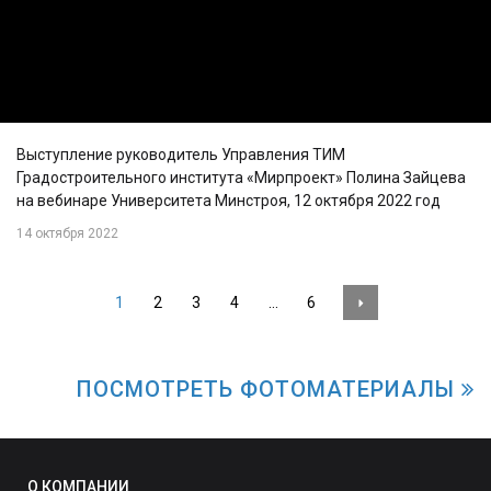
Выступление руководитель Управления ТИМ
Градостроительного института «Мирпроект» Полина Зайцева
на вебинаре Университета Минстроя, 12 октября 2022 год
14 октября 2022
1
2
3
4
…
6
ПОСМОТРЕТЬ ФОТОМАТЕРИАЛЫ
О КОМПАНИИ