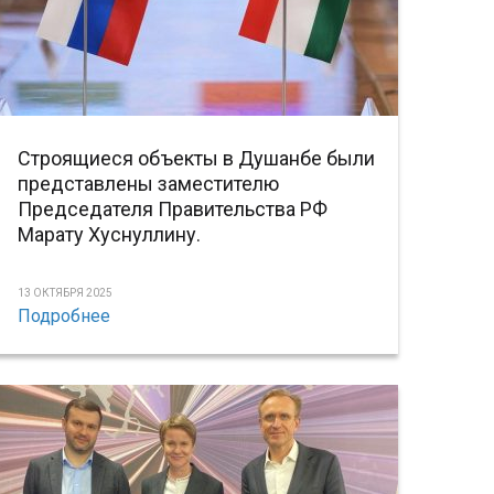
Строящиеся объекты в Душанбе были
представлены заместителю
Председателя Правительства РФ
Марату Хуснуллину.
13 ОКТЯБРЯ 2025
Подробнее