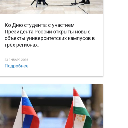
Ко Дню студента: с участием
Президента России открыты новые
объекты университетских кампусов в
трёх регионах.
23 ЯНВАРЯ 2026
Подробнее