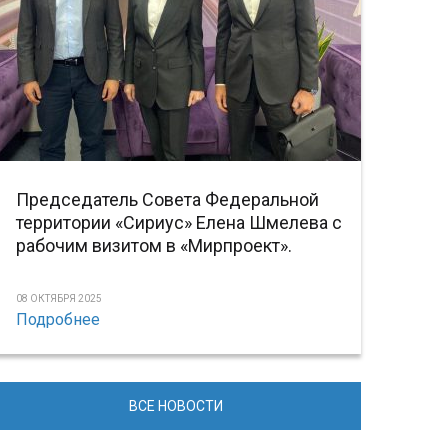
Председатель Совета Федеральной
территории «Сириус» Елена Шмелева с
рабочим визитом в «Мирпроект».
08 ОКТЯБРЯ 2025
Подробнее
ВСЕ НОВОСТИ