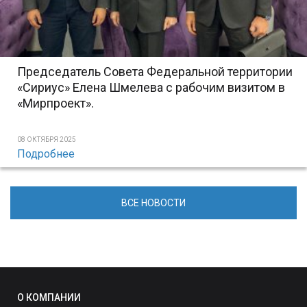
Председатель Совета Федеральной территории
«Сириус» Елена Шмелева с рабочим визитом в
«Мирпроект».
08 ОКТЯБРЯ 2025
Подробнее
ВСЕ НОВОСТИ
О КОМПАНИИ