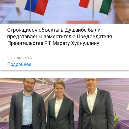
Строящиеся объекты в Душанбе были
представлены заместителю Председателя
Правительства РФ Марату Хуснуллину.
13 ОКТЯБРЯ 2025
Подробнее