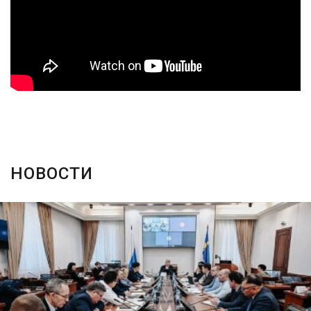
НОВОСТИ