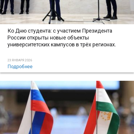
Ко Дню студента: с участием Президента
России открыты новые объекты
университетских кампусов в трёх регионах.
23 ЯНВАРЯ 2026
Подробнее