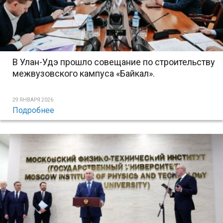
В Улан-Удэ прошло совещание по строительству
межвузовского кампуса «Байкал».
29 ЯНВАРЯ 2026
Подробнее