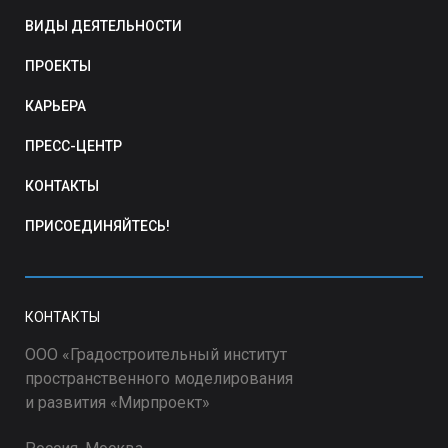
ВИДЫ ДЕЯТЕЛЬНОСТИ
ПРОЕКТЫ
КАРЬЕРА
ПРЕСС-ЦЕНТР
КОНТАКТЫ
ПРИСОЕДИНЯЙТЕСЬ!
КОНТАКТЫ
ООО «Градостроительный институт
пространственного моделирования
и развития «Мирпроект»