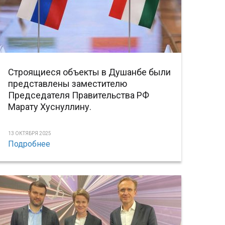
Строящиеся объекты в Душанбе были
представлены заместителю
Председателя Правительства РФ
Марату Хуснуллину.
13 ОКТЯБРЯ 2025
Подробнее