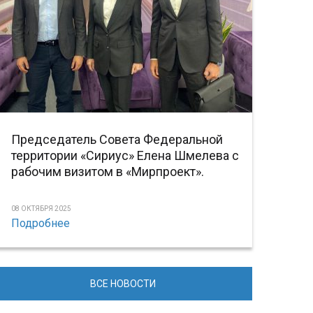
Председатель Совета Федеральной
территории «Сириус» Елена Шмелева с
рабочим визитом в «Мирпроект».
08 ОКТЯБРЯ 2025
Подробнее
ВСЕ НОВОСТИ