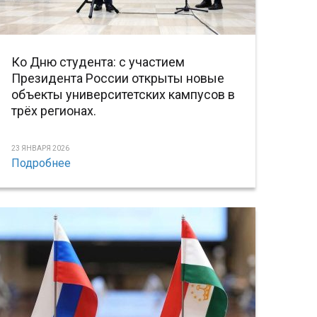
Ко Дню студента: с участием
Президента России открыты новые
объекты университетских кампусов в
трёх регионах.
23 ЯНВАРЯ 2026
Подробнее