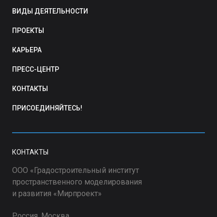
ВИДЫ ДЕЯТЕЛЬНОСТИ
ПРОЕКТЫ
КАРЬЕРА
ПРЕСС-ЦЕНТР
КОНТАКТЫ
ПРИСОЕДИНЯЙТЕСЬ!
КОНТАКТЫ
ООО «Градостроительный институт
пространственного моделирования
и развития «Мирпроект»
Россия, Москва,