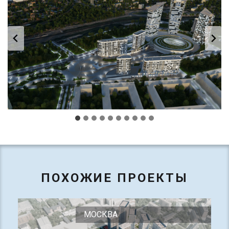
ПОХОЖИЕ ПРОЕКТЫ
МОСКВА