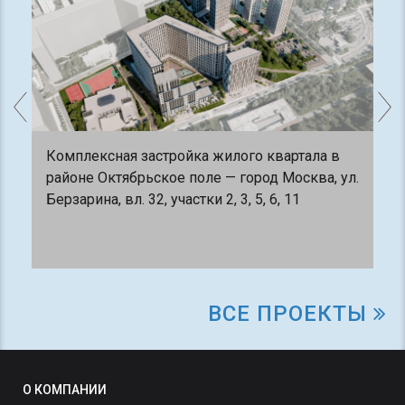
Комплексная застройка жилого квартала в
районе Октябрьское поле — город Москва, ул.
Берзарина, вл. 32, участки 2, 3, 5, 6, 11
ВСЕ ПРОЕКТЫ
О КОМПАНИИ