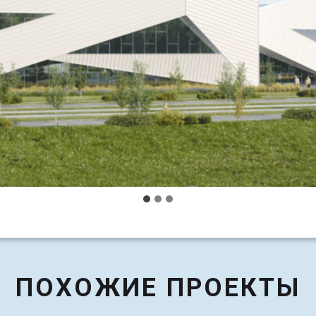
ПОХОЖИЕ ПРОЕКТЫ