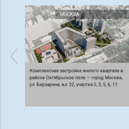
МОСКВА
Комплексная застройка жилого квартала в
районе Октябрьское поле — город Москва,
ул. Берзарина, вл. 32, участки 2, 3, 5, 6, 11