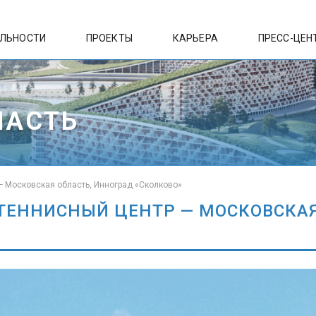
ЕЛЬНОСТИ
ПРОЕКТЫ
КАРЬЕРА
ПРЕСС-ЦЕН
ЛАСТЬ
 Московская область, Инноград «Сколково»
ЕННИСНЫЙ ЦЕНТР — МОСКОВСКАЯ