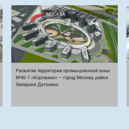
МОСКВА
Развитие территории промышленной зоны
№46-1 «Коровино» — город Москва, район
Западное Дегунино