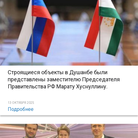
Строящиеся объекты в Душанбе были
представлены заместителю Председателя
Правительства РФ Марату Хуснуллину.
13 ОКТЯБРЯ 2025
Подробнее