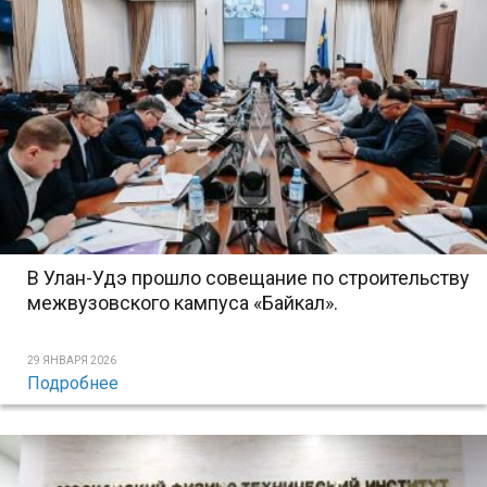
В Улан-Удэ прошло совещание по строительству
межвузовского кампуса «Байкал».
29 ЯНВАРЯ 2026
Подробнее