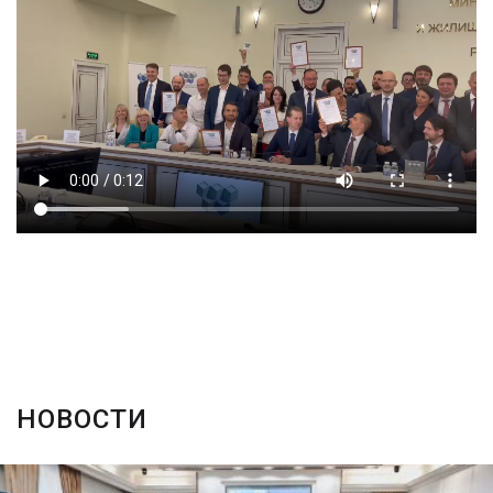
НОВОСТИ