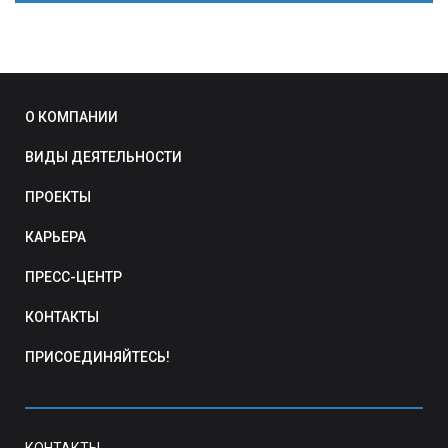
О КОМПАНИИ
ВИДЫ ДЕЯТЕЛЬНОСТИ
ПРОЕКТЫ
КАРЬЕРА
ПРЕСС-ЦЕНТР
КОНТАКТЫ
ПРИСОЕДИНЯЙТЕСЬ!
КОНТАКТЫ