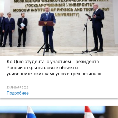
Ко Дню студента: с участием Президента
России открыты новые объекты
университетских кампусов в трёх регионах.
23 ЯНВАРЯ 2026
Подробнее