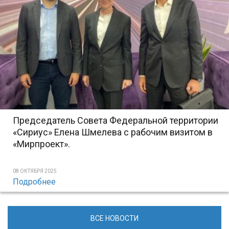
Председатель Совета Федеральной территории
«Сириус» Елена Шмелева с рабочим визитом в
«Мирпроект».
08 ОКТЯБРЯ 2025
Подробнее
ВСЕ НОВОСТИ