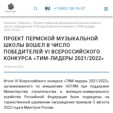
+7 (495) 150-16-37
RU
EN
Главная
/
Новости
/
Проект пермской музыкальной школы вошел в
число победителей VI Всероссийского конкурса «ТИМ-лидеры
2021/2022»
ПРОЕКТ ПЕРМСКОЙ МУЗЫКАЛЬНОЙ
ШКОЛЫ ВОШЕЛ В ЧИСЛО
ПОБЕДИТЕЛЕЙ VI ВСЕРОССИЙСКОГО
КОНКУРСА «ТИМ-ЛИДЕРЫ 2021/2022»
06 августа 2022
Итоги VI Всероссийского конкурса «ТИМ-лидеры 2021/2022»,
организованного по инициативе НОТИМ при поддержке
Министерства строительства и жилищно-коммунального
хозяйства Российской Федерации были подведены на
торжественной церемонии награждения призеров 5 августа
2022 года в Минстрое России.