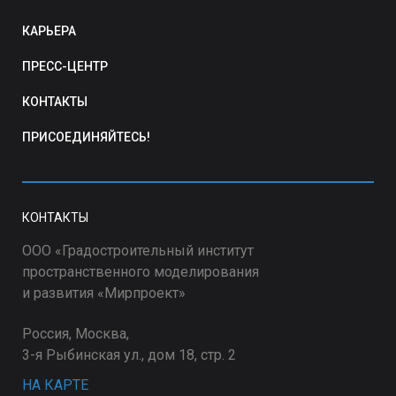
КАРЬЕРА
ПРЕСС-ЦЕНТР
КОНТАКТЫ
ПРИСОЕДИНЯЙТЕСЬ!
КОНТАКТЫ
ООО «Градостроительный институт
пространственного моделирования
и развития «Мирпроект»
Россия, Москва,
3-я Рыбинская ул., дом 18, стр. 2
НА КАРТЕ