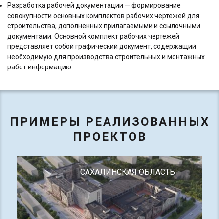
Разработка рабочей документации — формирование
совокупности основных комплектов рабочих чертежей для
строительства, дополненных прилагаемыми и ссылочными
документами. Основной комплект рабочих чертежей
представляет собой графический документ, содержащий
необходимую для производства строительных и монтажных
работ информацию
ПРИМЕРЫ РЕАЛИЗОВАННЫХ
ПРОЕКТОВ
САХАЛИНСКАЯ ОБЛАСТЬ