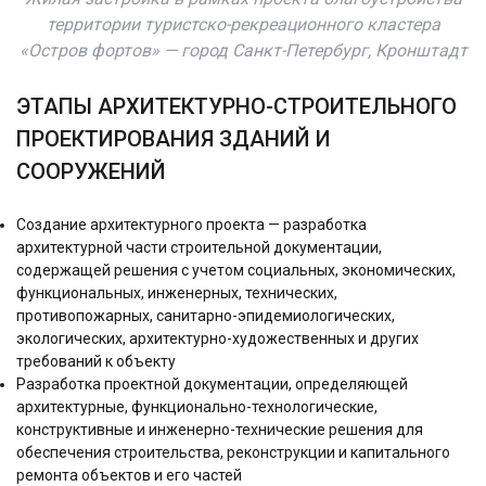
территории туристско-рекреационного кластера
«Остров фортов» — город Санкт-Петербург, Кронштадт
ЭТАПЫ АРХИТЕКТУРНО-СТРОИТЕЛЬНОГО
ПРОЕКТИРОВАНИЯ ЗДАНИЙ И
СООРУЖЕНИЙ
Создание архитектурного проекта — разработка
архитектурной части строительной документации,
содержащей решения с учетом социальных, экономических,
функциональных, инженерных, технических,
противопожарных, санитарно-эпидемиологических,
экологических, архитектурно-художественных и других
требований к объекту
Разработка проектной документации, определяющей
архитектурные, функционально-технологические,
конструктивные и инженерно-технические решения для
обеспечения строительства, реконструкции и капитального
ремонта объектов и его частей