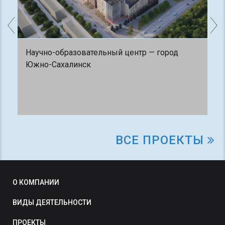
Научно-образовательный центр — город
Южно-Сахалинск
ВСЕ ПРОЕКТЫ
О КОМПАНИИ
ВИДЫ ДЕЯТЕЛЬНОСТИ
ПРОЕКТЫ