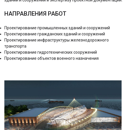
НАПРАВЛЕНИЯ РАБОТ
Проектирование промышленных зданий и сооружений
Проектирование гражданских зданий и сооружений
Проектирование инфраструктуры железнодорожного
транспорта
Проектирование гидротехнических сооружений
Проектирование объектов военного назначения