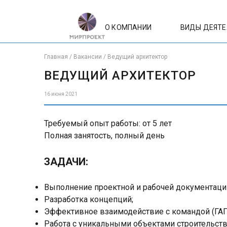
О КОМПАНИИ
ВИДЫ ДЕЯТ
Главная
/
Вакансии
/
Ведущий архитектор
ВЕДУЩИЙ АРХИТЕКТОР
16 июня 2021
Требуемый опыт работы: от 5 лет
Полная занятость, полный день
ЗАДАЧИ:
Выполнение проектной и рабочей документации 
Разработка концепций;
Эффективное взаимодействие с командой (ГАП,
Работа с уникальными объектами строительства