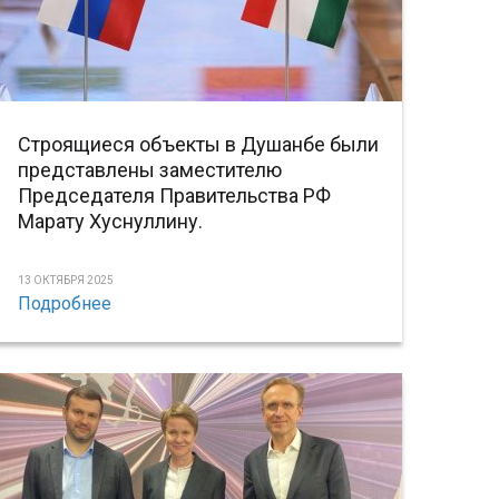
Строящиеся объекты в Душанбе были
представлены заместителю
Председателя Правительства РФ
Марату Хуснуллину.
13 ОКТЯБРЯ 2025
Подробнее