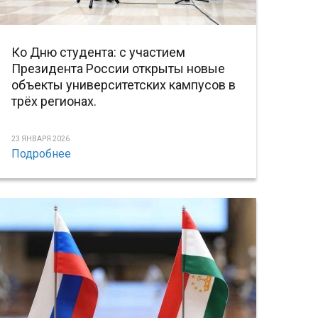
Ко Дню студента: с участием
Президента России открыты новые
объекты университетских кампусов в
трёх регионах.
23 ЯНВАРЯ 2026
Подробнее