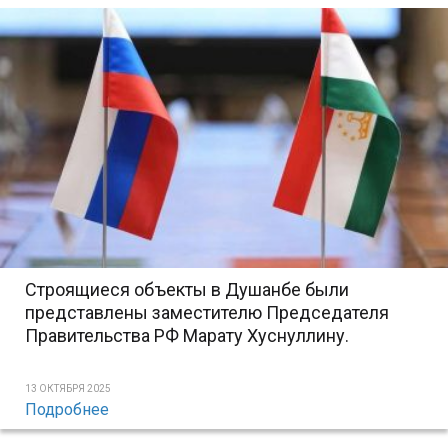
Строящиеся объекты в Душанбе были
представлены заместителю Председателя
Правительства РФ Марату Хуснуллину.
13 ОКТЯБРЯ 2025
Подробнее