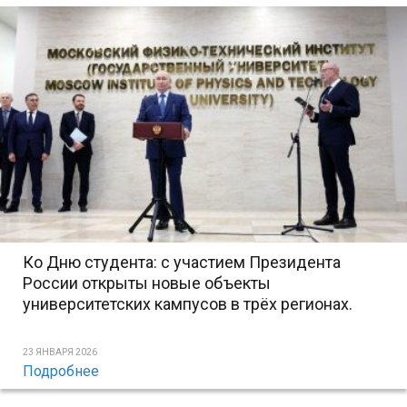
Ко Дню студента: с участием Президента
России открыты новые объекты
университетских кампусов в трёх регионах.
23 ЯНВАРЯ 2026
Подробнее