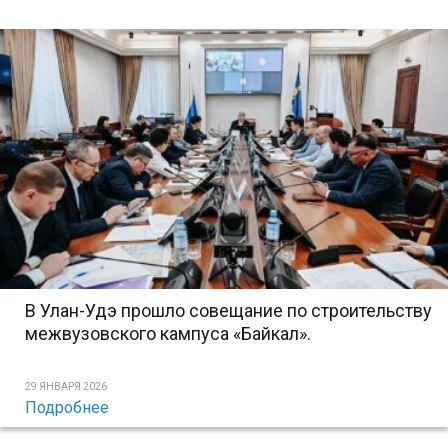
В Улан-Удэ прошло совещание по строительству
межвузовского кампуса «Байкал».
29 ЯНВАРЯ 2026
Подробнее