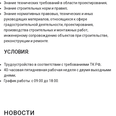
Знание технических требований в области проектирования;
Знание строительных норм и правил;
Знание нормативных правовых, технических и иных
руководящих материалов, относящихся к сфере
градостроительной деятельности, проектирования,
производства строительных и монтажных работ,
инженерному сопровождению объектов при строительстве,
реконструкции и ремонте.
УСЛОВИЯ:
Трудоустройство в соответствии с требованиями ТК РФ;
40-часовая пятидневная рабочая неделя с двумя выходными
днями;
График работы: с 09.00 до 18.00.
НОВОСТИ