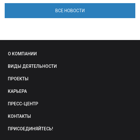
ВСЕ НОВОСТИ
О КОМПАНИИ
ВИДЫ ДЕЯТЕЛЬНОСТИ
ПРОЕКТЫ
КАРЬЕРА
ПРЕСС-ЦЕНТР
КОНТАКТЫ
ПРИСОЕДИНЯЙТЕСЬ!