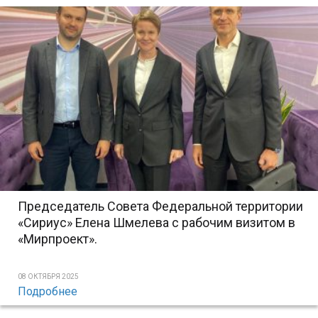
Председатель Совета Федеральной территории
«Сириус» Елена Шмелева с рабочим визитом в
«Мирпроект».
08 ОКТЯБРЯ 2025
Подробнее