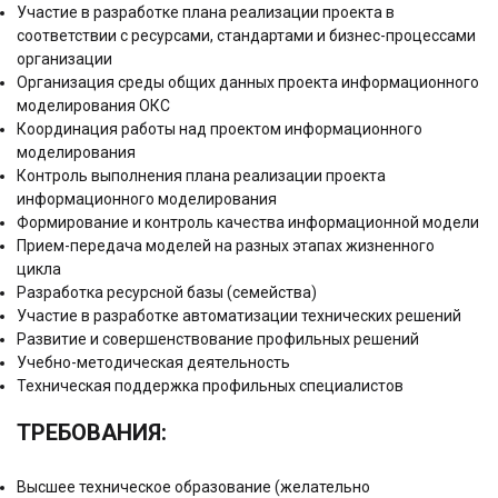
Участие в разработке плана реализации проекта в
соответствии с ресурсами, стандартами и бизнес-процессами
организации
Организация среды общих данных проекта информационного
моделирования ОКС
Координация работы над проектом информационного
моделирования
Контроль выполнения плана реализации проекта
информационного моделирования
Формирование и контроль качества информационной модели
Прием-передача моделей на разных этапах жизненного
цикла
Разработка ресурсной базы (семейства)
Участие в разработке автоматизации технических решений
Развитие и совершенствование профильных решений
Учебно-методическая деятельность
Техническая поддержка профильных специалистов
ТРЕБОВАНИЯ:
Высшее техническое образование (желательно