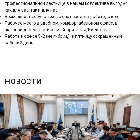
профессиональной лестнице в нашем коллективе выгодно
как для вас, так и для нас
Возможность обучаться за счёт средств работодателя
Рабочее место в удобном, комфортабельном офисе, в
шаговой доступности от м. Споритвная/Киевская
Работа в офисе 5/2 (не гибрид), в пятницу сокращенный
рабочий день
НОВОСТИ