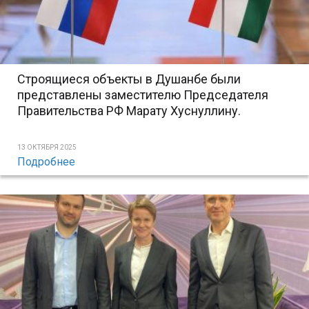
Строящиеся объекты в Душанбе были
представлены заместителю Председателя
Правительства РФ Марату Хуснуллину.
13 ОКТЯБРЯ 2025
Подробнее