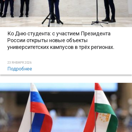
Ко Дню студента: с участием Президента
России открыты новые объекты
университетских кампусов в трёх регионах.
23 ЯНВАРЯ 2026
Подробнее