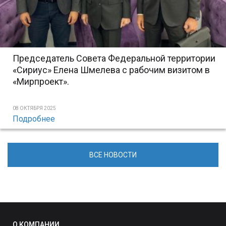
Председатель Совета Федеральной территории
«Сириус» Елена Шмелева с рабочим визитом в
«Мирпроект».
08 ОКТЯБРЯ 2025
Подробнее
ВСЕ НОВОСТИ
О КОМПАНИИ