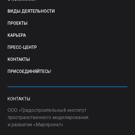
ВИДЫ ДЕЯТЕЛЬНОСТИ
ПРОЕКТЫ
КАРЬЕРА
ПРЕСС-ЦЕНТР
КОНТАКТЫ
ПРИСОЕДИНЯЙТЕСЬ!
КОНТАКТЫ
ООО «Градостроительный институт
пространственного моделирования
и развития «Мирпроект»