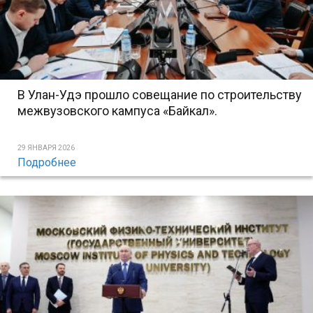
В Улан-Удэ прошло совещание по строительству
межвузовского кампуса «Байкал».
29 ЯНВАРЯ 2026
Подробнее