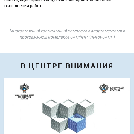
выполнения работ.
Многоэтажный гостиничный комплекс с апартаментами в
программном комплексе САПФИР (ЛИРА-САПР)
В ЦЕНТРЕ ВНИМАНИЯ