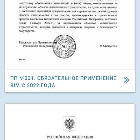
ПП №331. ОБЯЗАТЕЛЬНОЕ ПРИМЕНЕНИЕ
BIM C 2022 ГОДА