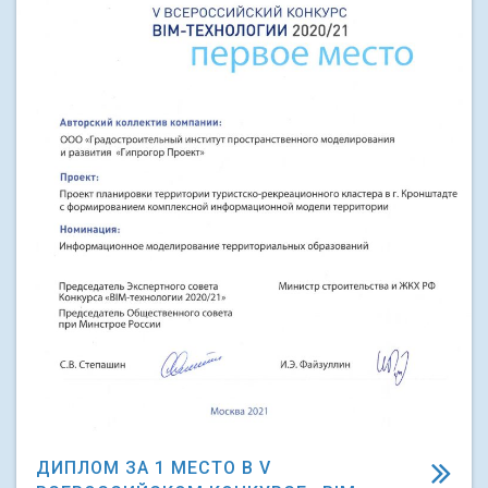
ДИПЛОМ ЗА 1 МЕСТО В V