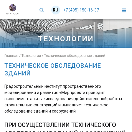
+7 (495) 150-16-37
RU
EN
ТЕХНОЛОГИИ
Главная
/
Технологии
/
Техническое обследование зданий
ТЕХНИЧЕСКОЕ ОБСЛЕДОВАНИЕ
ЗДАНИЙ
Градостроительный институт пространственного
моделирования и развития «Мирпроект» проводит
экспериментальные исследования действительной работы
строительных конструкций и выполняет техническое
обследование зданий и сооружений.
ПРИ ОСУЩЕСТВЛЕНИИ ТЕХНИЧЕСКОГО