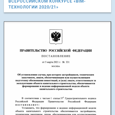
ВСЕРОССИЙСКОМ КОНКУРСЕ «BIM-
ТЕХНОЛОГИИ 2020/21»