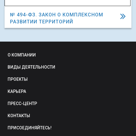
№ 494-ФЗ. ЗАКОН О КОМПЛЕКСНОМ
РАЗВИТИИ ТЕРРИТОРИЙ
О КОМПАНИИ
ВИДЫ ДЕЯТЕЛЬНОСТИ
ПРОЕКТЫ
КАРЬЕРА
ПРЕСС-ЦЕНТР
КОНТАКТЫ
ПРИСОЕДИНЯЙТЕСЬ!