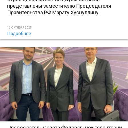
представлены заместителю Председателя
Правительства РФ Марату Хуснуллину.
13 ОКТЯБРЯ 2025
Подробнее
Председатель Совета Федеральной территории