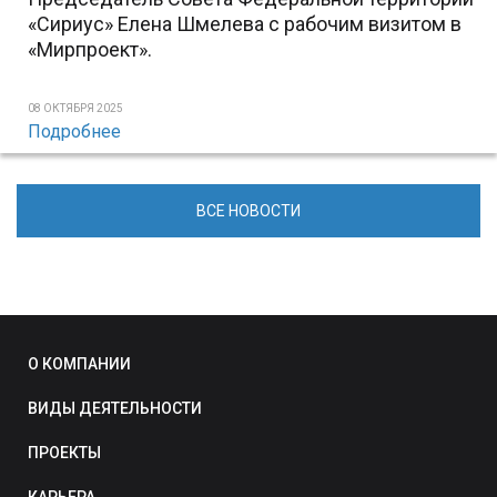
«Сириус» Елена Шмелева с рабочим визитом в
«Мирпроект».
08 ОКТЯБРЯ 2025
Подробнее
ВСЕ НОВОСТИ
О КОМПАНИИ
ВИДЫ ДЕЯТЕЛЬНОСТИ
ПРОЕКТЫ
КАРЬЕРА