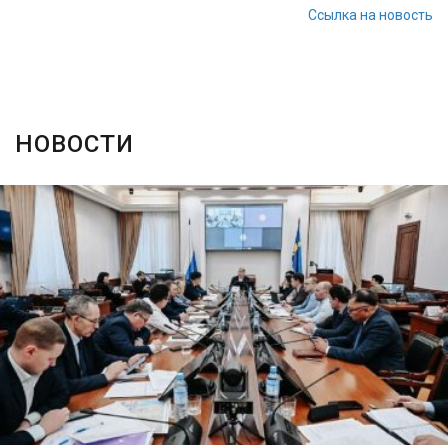
Ссылка на новость
НОВОСТИ