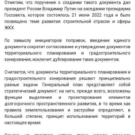
Отметим, что поручение о создании такого документа дал
президент России Владимир Путин на заседании президиума
Госсовета, которое состоялось 21 июня 2022 года и было
посвящено теме развития строительной отрасли и сферы
ЖКХ.
По замыслу инициаторов поправок, введение единого
документа сократит согласование и утверждение документов
территориального планирования и градостроительного
зонирования, исключит дублирование таких документов.
Считается, что документы территориального планирования и
градостроительного зонирования решают принципиально
разные задачи. Генеральный план представляет собой
стратегический документ: на него, прежде всего, возложены
функции выделения и проектирования элементов
долгосрочного пространственного развития, в то время как
правила землепользования и застройки определяют, в
большей степени, принцип использования территорий в
настоящее время.