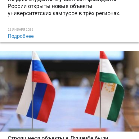
России открыты новые объекты
университетских кампусов в трёх регионах.
23 ЯНВАРЯ 2026
Подробнее
Строящиеся объекты в Душанбе были