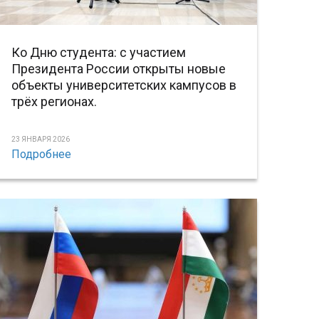
Ко Дню студента: с участием
Президента России открыты новые
объекты университетских кампусов в
трёх регионах.
23 ЯНВАРЯ 2026
Подробнее