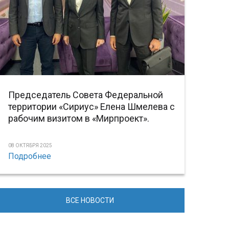
Председатель Совета Федеральной
территории «Сириус» Елена Шмелева с
рабочим визитом в «Мирпроект».
08 ОКТЯБРЯ 2025
Подробнее
ВСЕ НОВОСТИ