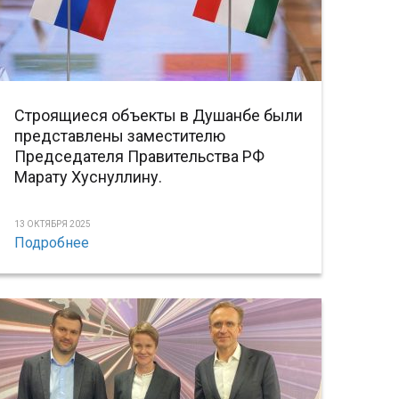
Строящиеся объекты в Душанбе были
представлены заместителю
Председателя Правительства РФ
Марату Хуснуллину.
13 ОКТЯБРЯ 2025
Подробнее