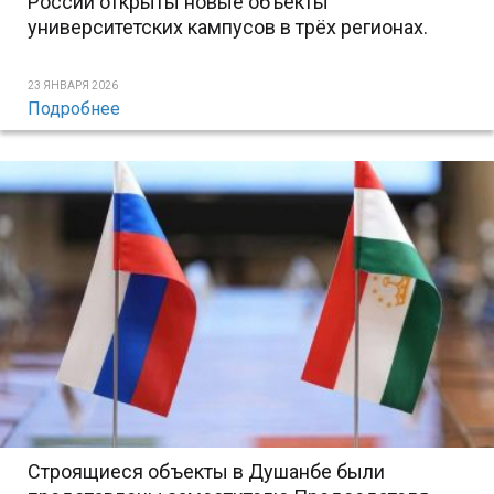
России открыты новые объекты
университетских кампусов в трёх регионах.
23 ЯНВАРЯ 2026
Подробнее
Строящиеся объекты в Душанбе были