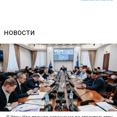
НОВОСТИ