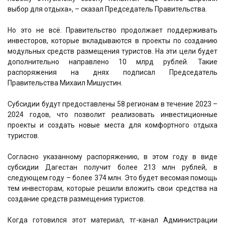
выбор для отдыха», – сказал Председатель Правительства.
Но это не всё. Правительство продолжает поддерживать
инвесторов, которые вкладываются в проекты по созданию
модульных средств размещения туристов. На эти цели будет
дополнительно направлено 10 млрд рублей. Такие
распоряжения на днях подписал Председатель
Правительства Михаил Мишустин.
Субсидии будут предоставлены 58 регионам в течение 2023 –
2024 годов, что позволит реализовать инвестиционные
проекты и создать новые места для комфортного отдыха
туристов.
Согласно указанному распоряжению, в этом году в виде
субсидии Дагестан получит более 213 млн рублей, в
следующем году – более 374 млн. Это будет весомая помощь
тем инвесторам, которые решили вложить свои средства на
создание средств размещения туристов.
Когда готовился этот материал, тг-канал Администрации