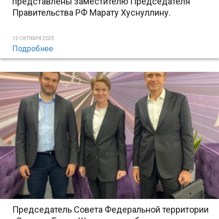
представлены заместителю Председателя
Правительства РФ Марату Хуснуллину.
13 ОКТЯБРЯ 2025
Подробнее
Председатель Совета Федеральной территории