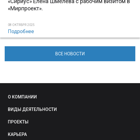
«Сириус» Елена Шмелева с рабочим визитом в
«Мирпроект».
08 ОКТЯБРЯ 2025
Подробнее
ВСЕ НОВОСТИ
О КОМПАНИИ
ВИДЫ ДЕЯТЕЛЬНОСТИ
ПРОЕКТЫ
КАРЬЕРА