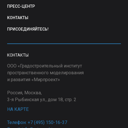
ПРЕСС-ЦЕНТР
КОНТАКТЫ
ПРИСОЕДИНЯЙТЕСЬ!
КОНТАКТЫ
ООО «Градостроительный институт
пространственного моделирования
и развития «Мирпроект»
Россия, Москва,
3-я Рыбинская ул., дом 18, стр. 2
НА КАРТЕ
Телефон: +7 (495) 150-16-37