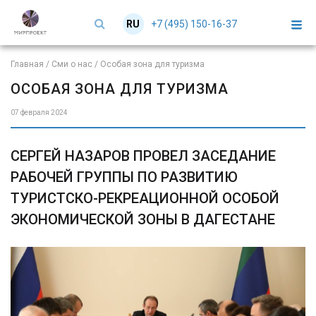
+7 (495) 150-16-37
RU
EN
Главная
/
Сми о нас
/
Особая зона для туризма
ОСОБАЯ ЗОНА ДЛЯ ТУРИЗМА
07 февраля 2024
СЕРГЕЙ НАЗАРОВ ПРОВЕЛ ЗАСЕДАНИЕ
РАБОЧЕЙ ГРУППЫ ПО РАЗВИТИЮ
ТУРИСТСКО-РЕКРЕАЦИОННОЙ ОСОБОЙ
ЭКОНОМИЧЕСКОЙ ЗОНЫ В ДАГЕСТАНЕ