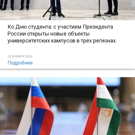
Ко Дню студента: с участием Президента
России открыты новые объекты
университетских кампусов в трёх регионах.
23 ЯНВАРЯ 2026
Подробнее