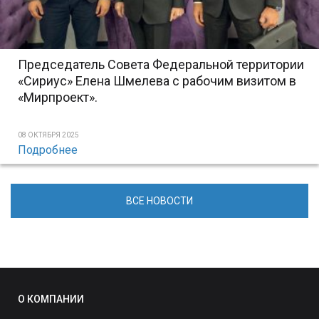
Председатель Совета Федеральной территории
«Сириус» Елена Шмелева с рабочим визитом в
«Мирпроект».
08 ОКТЯБРЯ 2025
Подробнее
ВСЕ НОВОСТИ
О КОМПАНИИ