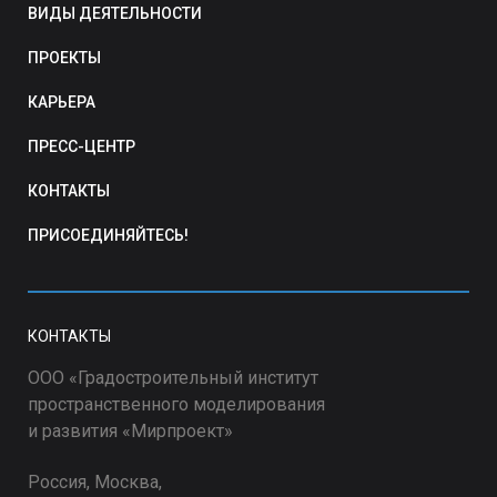
ВИДЫ ДЕЯТЕЛЬНОСТИ
ПРОЕКТЫ
КАРЬЕРА
ПРЕСС-ЦЕНТР
КОНТАКТЫ
ПРИСОЕДИНЯЙТЕСЬ!
КОНТАКТЫ
ООО «Градостроительный институт
пространственного моделирования
и развития «Мирпроект»
Россия, Москва,