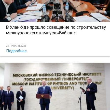
В Улан-Удэ прошло совещание по строительству
межвузовского кампуса «Байкал».
29 ЯНВАРЯ 2026
Подробнее