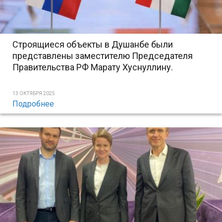
Строящиеся объекты в Душанбе были
представлены заместителю Председателя
Правительства РФ Марату Хуснуллину.
13 ОКТЯБРЯ 2025
Подробнее