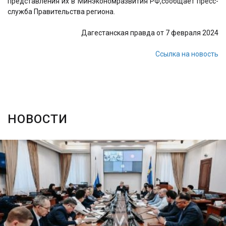
представления их в Минэкономразвития РФ,сообщает пресс-
служба Правительства региона.
Дагестанская правда от 7 февраля 2024
Ссылка на новость
НОВОСТИ