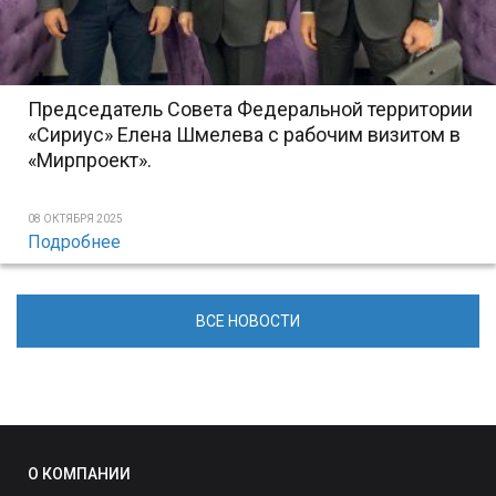
Председатель Совета Федеральной территории
«Сириус» Елена Шмелева с рабочим визитом в
«Мирпроект».
08 ОКТЯБРЯ 2025
Подробнее
ВСЕ НОВОСТИ
О КОМПАНИИ