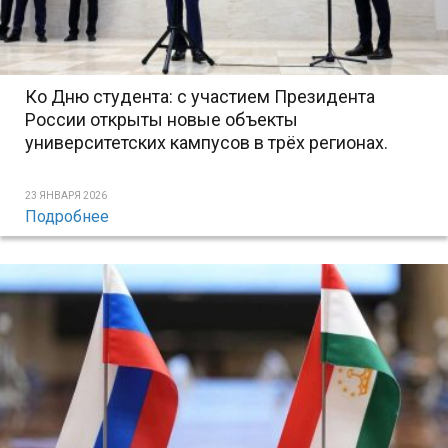
Ко Дню студента: с участием Президента
России открыты новые объекты
университетских кампусов в трёх регионах.
23 ЯНВАРЯ 2026
Подробнее