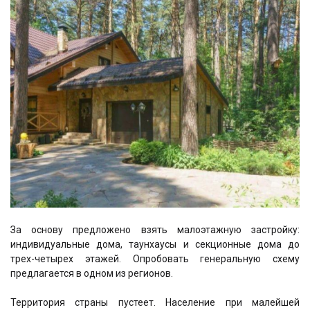
За основу предложено взять малоэтажную застройку:
индивидуальные дома, таунхаусы и секционные дома до
трех-четырех этажей. Опробовать генеральную схему
предлагается в одном из регионов.
Территория страны пустеет. Население при малейшей