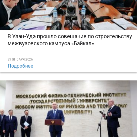
В Улан-Удэ прошло совещание по строительству
межвузовского кампуса «Байкал».
29 ЯНВАРЯ 2026
Подробнее