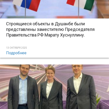
Строящиеся объекты в Душанбе были
представлены заместителю Председателя
Правительства РФ Марату Хуснуллину.
13 ОКТЯБРЯ 2025
Подробнее