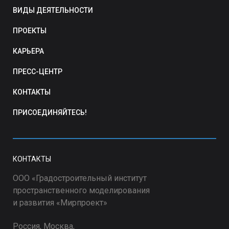
ВИДЫ ДЕЯТЕЛЬНОСТИ
ПРОЕКТЫ
КАРЬЕРА
ПРЕСС-ЦЕНТР
КОНТАКТЫ
ПРИСОЕДИНЯЙТЕСЬ!
КОНТАКТЫ
ООО «Градостроительный институт
пространственного моделирования
и развития «Мирпроект»
Россия, Москва,