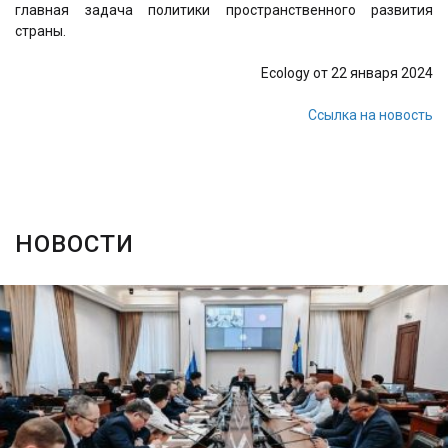
главная задача политики пространственного развития
страны.
Ecology от 22 января 2024
Ссылка на новость
НОВОСТИ