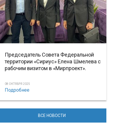
Председатель Совета Федеральной
территории «Сириус» Елена Шмелева с
рабочим визитом в «Мирпроект».
08 ОКТЯБРЯ 2025
Подробнее
ВСЕ НОВОСТИ