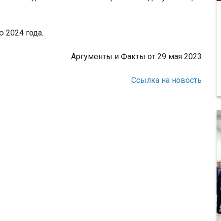
 2024 года.
Аргументы и Факты от 29 мая 2023
Ссылка на новость