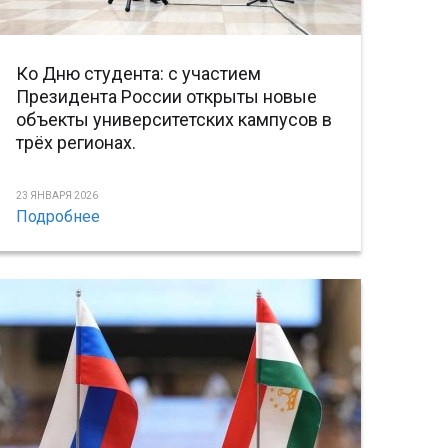
Ко Дню студента: с участием
Президента России открыты новые
объекты университетских кампусов в
трёх регионах.
23 ЯНВАРЯ 2026
Подробнее