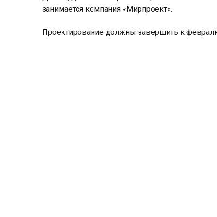
занимается компания «Мирпроект».
Проектирование должны завершить к февралю