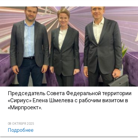
Председатель Совета Федеральной территории
«Сириус» Елена Шмелева с рабочим визитом в
«Мирпроект».
08 ОКТЯБРЯ 2025
Подробнее