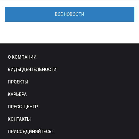
ВСЕ НОВОСТИ
О КОМПАНИИ
ВИДЫ ДЕЯТЕЛЬНОСТИ
ПРОЕКТЫ
КАРЬЕРА
ПРЕСС-ЦЕНТР
КОНТАКТЫ
ПРИСОЕДИНЯЙТЕСЬ!