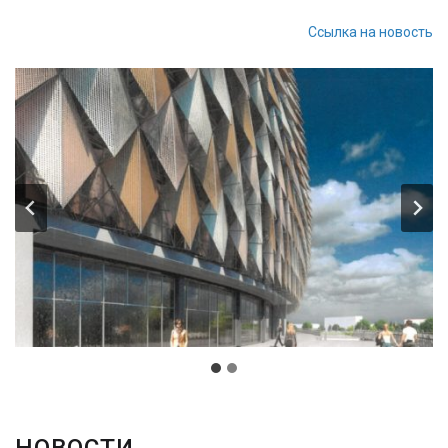
Ссылка на новость