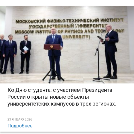
Ко Дню студента: с участием Президента
России открыты новые объекты
университетских кампусов в трёх регионах.
23 ЯНВАРЯ 2026
Подробнее