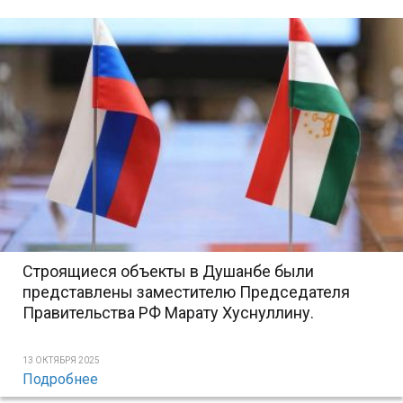
Строящиеся объекты в Душанбе были
представлены заместителю Председателя
Правительства РФ Марату Хуснуллину.
13 ОКТЯБРЯ 2025
Подробнее