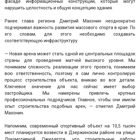
фасаде информационных конструкций, которые могут
нарушить целостность и общую концепцию здания.
Ранее глава региона Дмитрий Махонин неоднократно
подчеркивал важность развития массового спорта в крае. По
его словам, для этого необходимо создавать
соответствующую инфраструктуру.
— Новая арена может стать одной из центральных площадок
страны для проведения матчей высокого уровня. Мы
понимаем сложность реализации этого проекта, понимаем
всю ответственность, поэтому я сам лично контролирую
процесс строительства объекта, вникаю во все детали.
Ключевое значение для нас сейчас имеет выбор
застройщика. Мы намерены привлечь крупных
профессиональных подрядчиков. Главное, чтобы они имели
опыт строительства подобных арен, — отметил Дмитрий
Махонин.
Напомним, современный спортивный объект на 10,5 тысяч
мест планируется возвести в Дзержинском районе на улице
Локомотивной. Ожидается, что строительные работы