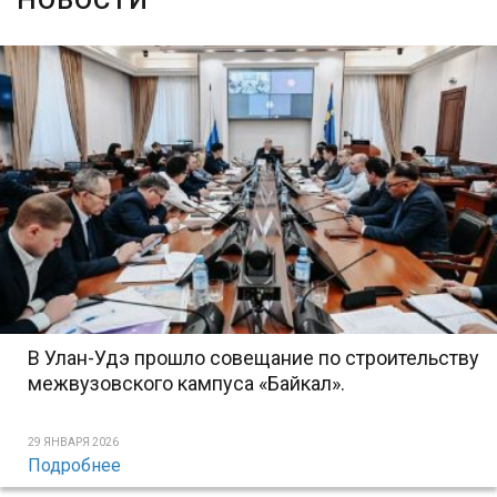
НОВОСТИ
В Улан-Удэ прошло совещание по строительству
межвузовского кампуса «Байкал».
29 ЯНВАРЯ 2026
Подробнее