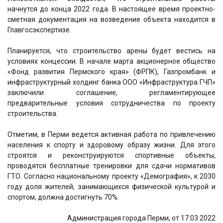
начнутся до конца 2022 года. В настоящее время проектно-
сметная документация на возведение объекта находится в
Главгосэкспертизе.
Планируется, что строительство арены будет вестись на
условиях концессии. В начале марта акционерное общество
«Фонд развития Пермского края» (ФРПК), Газпромбанк и
инфраструктурный холдинг банка ООО «Инфраструктура ГЧП»
заключили соглашение, регламентирующее
предварительные условия сотрудничества по проекту
строительства.
Отметим, в Перми ведется активная работа по привлечению
населения к спорту и здоровому образу жизни. Для этого
строятся и реконструируются спортивные объекты,
проводятся бесплатные тренировки для сдачи нормативов
ГТО. Согласно национальному проекту «Демография», к 2030
году доля жителей, занимающихся физической культурой и
спортом, должна достигнуть 70%.
Администрация города Перми, от 17.03.2022