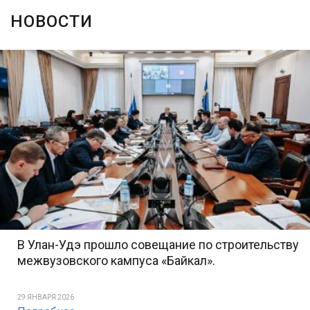
НОВОСТИ
В Улан-Удэ прошло совещание по строительству
межвузовского кампуса «Байкал».
29 ЯНВАРЯ 2026