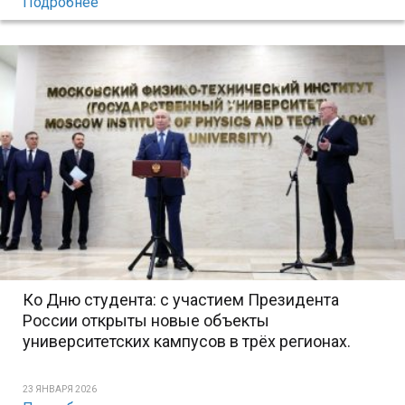
Подробнее
Ко Дню студента: с участием Президента
России открыты новые объекты
университетских кампусов в трёх регионах.
23 ЯНВАРЯ 2026