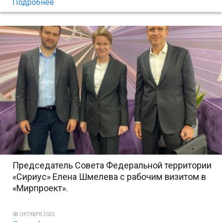
Подробнее
Председатель Совета Федеральной территории
«Сириус» Елена Шмелева с рабочим визитом в
«Мирпроект».
08 ОКТЯБРЯ 2025