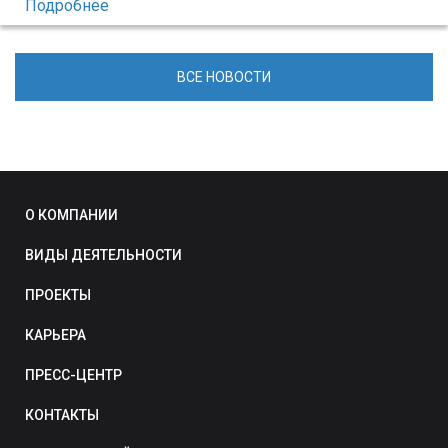
Подробнее
ВСЕ НОВОСТИ
О КОМПАНИИ
ВИДЫ ДЕЯТЕЛЬНОСТИ
ПРОЕКТЫ
КАРЬЕРА
ПРЕСС-ЦЕНТР
КОНТАКТЫ