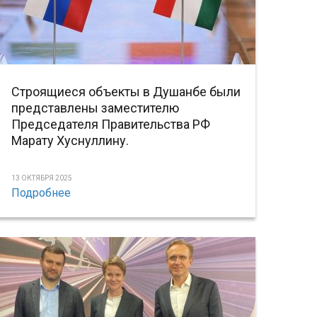
Строящиеся объекты в Душанбе были
представлены заместителю
Председателя Правительства РФ
Марату Хуснуллину.
13 ОКТЯБРЯ 2025
Подробнее