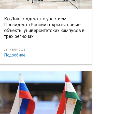
Ко Дню студента: с участием
Президента России открыты новые
объекты университетских кампусов в
трёх регионах.
23 ЯНВАРЯ 2026
Подробнее