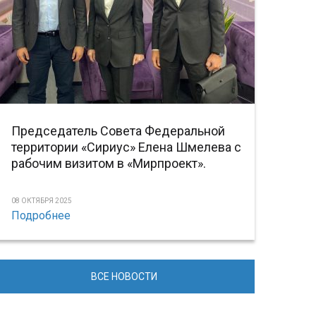
Председатель Совета Федеральной
территории «Сириус» Елена Шмелева с
рабочим визитом в «Мирпроект».
08 ОКТЯБРЯ 2025
Подробнее
ВСЕ НОВОСТИ