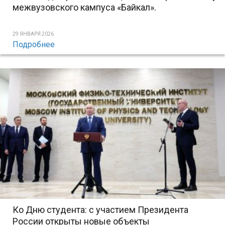
межвузовского кампуса «Байкал».
29 ЯНВАРЯ 2026
Подробнее
Ко Дню студента: с участием Президента
России открыты новые объекты