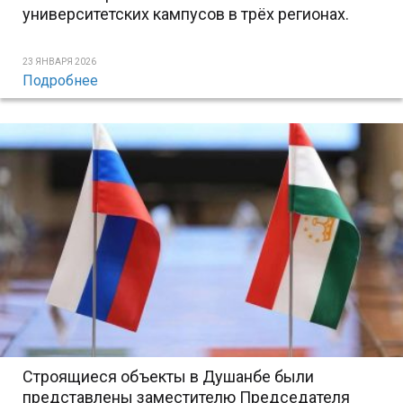
университетских кампусов в трёх регионах.
23 ЯНВАРЯ 2026
Подробнее
Строящиеся объекты в Душанбе были
представлены заместителю Председателя