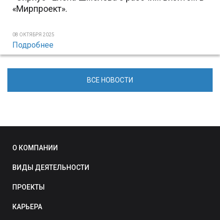
«Мирпроект».
08 ОКТЯБРЯ 2025
Подробнее
ВСЕ НОВОСТИ
О КОМПАНИИ
ВИДЫ ДЕЯТЕЛЬНОСТИ
ПРОЕКТЫ
КАРЬЕРА