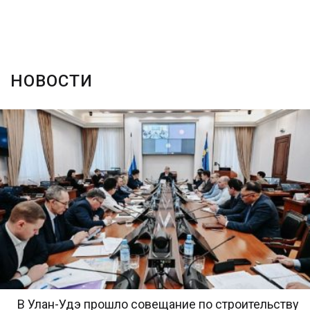
НОВОСТИ
В Улан-Удэ прошло совещание по строительству