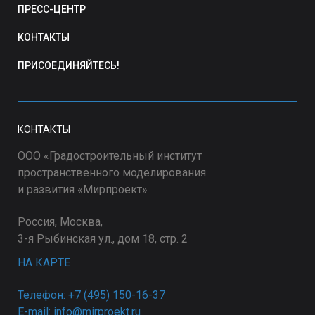
ПРЕСС-ЦЕНТР
КОНТАКТЫ
ПРИСОЕДИНЯЙТЕСЬ!
КОНТАКТЫ
ООО «Градостроительный институт
пространственного моделирования
и развития «Мирпроект»
Россия, Москва,
3-я Рыбинская ул., дом 18, стр. 2
НА КАРТЕ
Телефон: +7 (495) 150-16-37
E-mail: info@mirproekt.ru