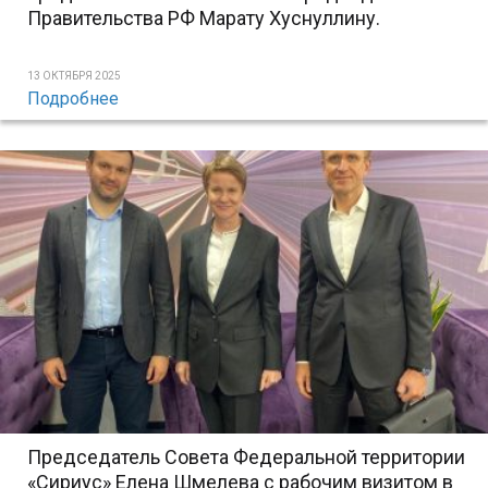
Правительства РФ Марату Хуснуллину.
13 ОКТЯБРЯ 2025
Подробнее
Председатель Совета Федеральной территории
«Сириус» Елена Шмелева с рабочим визитом в