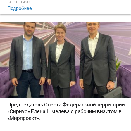
13 ОКТЯБРЯ 2025
Подробнее
Председатель Совета Федеральной территории
«Сириус» Елена Шмелева с рабочим визитом в
«Мирпроект».