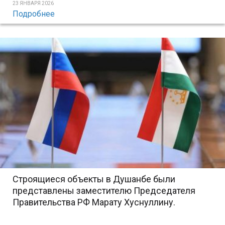
23 ЯНВАРЯ 2026
Подробнее
Строящиеся объекты в Душанбе были
представлены заместителю Председателя
Правительства РФ Марату Хуснуллину.