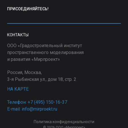
ПРИСОЕДИНЯЙТЕСЬ!
КОНТАКТЫ
ООО «Градостроительный институт
пространственного моделирования
и развития «Мирпроект»
Россия, Москва,
3-я Рыбинская ул., дом 18, стр. 2
НА КАРТЕ
Телефон: +7 (495) 150-16-37
E-mail: info@mirproekt.ru
Политика конфиденциальности
© 2026 ООО «Мирпроект»