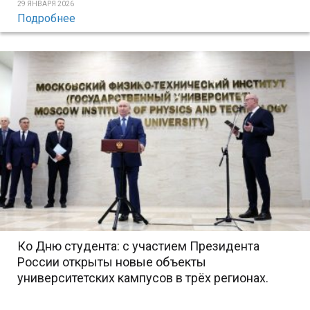
29 ЯНВАРЯ 2026
Подробнее
Ко Дню студента: с участием Президента
России открыты новые объекты
университетских кампусов в трёх регионах.