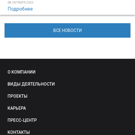
08 ОКТЯБРЯ 2025
Подробнее
ВСЕ НОВОСТИ
О КОМПАНИИ
ВИДЫ ДЕЯТЕЛЬНОСТИ
ПРОЕКТЫ
КАРЬЕРА
ПРЕСС-ЦЕНТР
КОНТАКТЫ