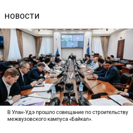
НОВОСТИ
В Улан-Удэ прошло совещание по строительству
межвузовского кампуса «Байкал».