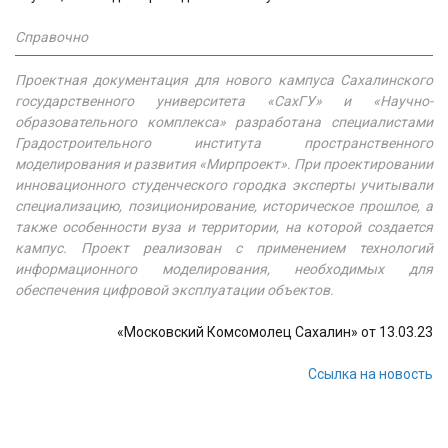
Справочно
Проектная документация для нового кампуса Сахалинского
государственного университета «СахГУ» и «Научно-
образовательного комплекса» разработана специалистами
Градостроительного института пространственного
моделирования и развития «Мирпроект». При проектировании
инновационного студенческого городка эксперты учитывали
специализацию, позиционирование, историческое прошлое, а
также особенности вуза и территории, на которой создается
кампус. Проект реализован с применением технологий
информационного моделирования, необходимых для
обеспечения цифровой эксплуатации объектов.
«Московский Комсомолец Сахалин» от 13.03.23
Ссылка на новость