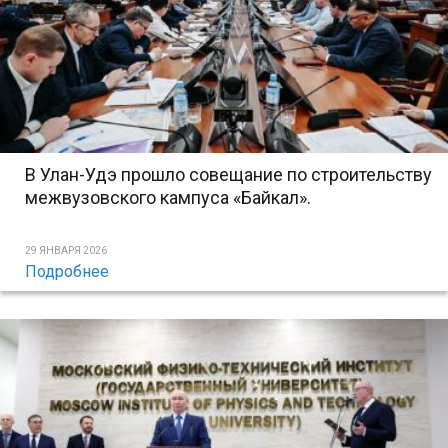
В Улан-Удэ прошло совещание по строительству
межвузовского кампуса «Байкал».
29 ЯНВАРЯ 2026
Подробнее