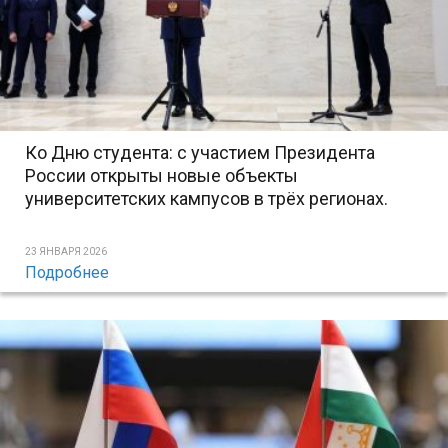
Ко Дню студента: с участием Президента
России открыты новые объекты
университетских кампусов в трёх регионах.
23 ЯНВАРЯ 2026
Подробнее