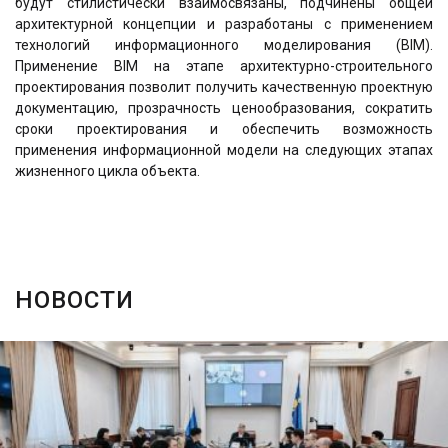
будут стилистически взаимосвязаны, подчинены общей
архитектурной концепции и разработаны с применением
технологий информационного моделирования (BIМ).
Применение BIМ на этапе архитектурно-строительного
проектирования позволит получить качественную проектную
документацию, прозрачность ценообразования, сократить
сроки проектирования и обеспечить возможность
применения информационной модели на следующих этапах
жизненного цикла объекта.
НОВОСТИ