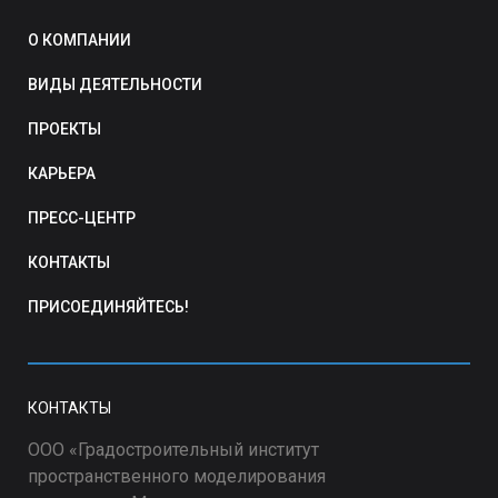
О КОМПАНИИ
ВИДЫ ДЕЯТЕЛЬНОСТИ
ПРОЕКТЫ
КАРЬЕРА
ПРЕСС-ЦЕНТР
КОНТАКТЫ
ПРИСОЕДИНЯЙТЕСЬ!
КОНТАКТЫ
ООО «Градостроительный институт
пространственного моделирования