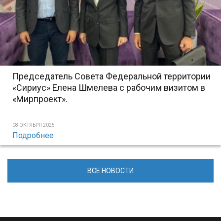
Председатель Совета Федеральной территории
«Сириус» Елена Шмелева с рабочим визитом в
«Мирпроект».
08 ОКТЯБРЯ 2025
Подробнее
ВСЕ НОВОСТИ