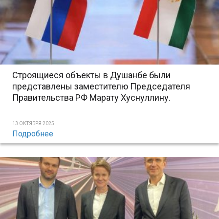
Строящиеся объекты в Душанбе были
представлены заместителю Председателя
Правительства РФ Марату Хуснуллину.
13 ОКТЯБРЯ 2025
Подробнее