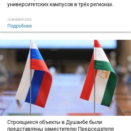
университетских кампусов в трёх регионах.
23 ЯНВАРЯ 2026
Подробнее
Строящиеся объекты в Душанбе были
представлены заместителю Председателя