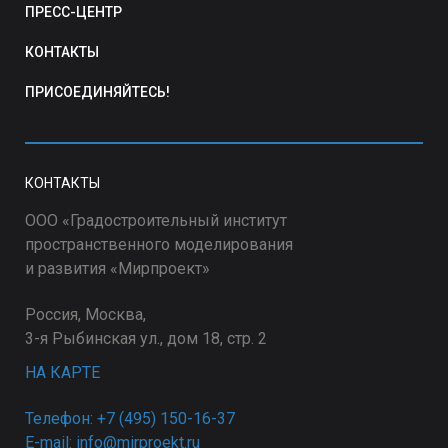
ПРЕСС-ЦЕНТР
КОНТАКТЫ
ПРИСОЕДИНЯЙТЕСЬ!
КОНТАКТЫ
ООО «Градостроительный институт
пространственного моделирования
и развития «Мирпроект»
Россия, Москва,
3-я Рыбинская ул., дом 18, стр. 2
НА КАРТЕ
Телефон: +7 (495) 150-16-37
E-mail: info@mirproekt.ru