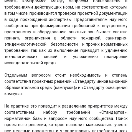
искать компромисс между запросом пользователя и
требованиями действующих норм, на соответствие которым,
в том числе, производится проверка проектной документации
в ходе прохождения экспертизы. Представителям научного
сообщества при формировании требований к внутреннему
пространству и оборудованию опытных зон бывает сложно
принять ограничения в области пожарной, санитарно-
эпидемиологической безопасности и прочих нормативных
требований, так как их выполнение приводит к удлинению
технологических связей и усложнению планировки
исследовательской среды.
Отдельным вопросом стоит необходимость и степень
соответствия проектных решений «Стандарту инновационной
образовательной среды (кампусов)» и «Стандарту оснащения
кампуса».
На практике это приводит к разделению приоритетов между
соответствием набору требований «Стандартов»,
нормативной базы и запросом научного сообщества. Поиск
проектного решения, которое позволит максимально учесть
все целевые параметры и удовлетворить потребности всех