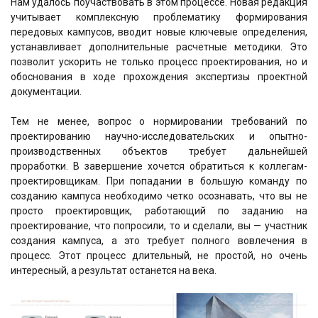
Нам удалось поучаствовать в этом процессе. Новая редакция
учитывает комплексную проблематику формирования
передовых кампусов, вводит новые ключевые определения,
устанавливает дополнительные расчетные методики. Это
позволит ускорить не только процесс проектирования, но и
обоснования в ходе прохождения экспертизы проектной
документации.
Тем не менее, вопрос о нормировании требований по
проектированию научно-исследовательских и опытно-
производственных объектов требует дальнейшей
проработки. В завершение хочется обратиться к коллегам-
проектировщикам. При попадании в большую команду по
созданию кампуса необходимо четко осознавать, что вы не
просто проектировщик, работающий по заданию на
проектирование, что попросили, то и сделали, вы — участник
создания кампуса, а это требует полного вовлечения в
процесс. Этот процесс длительный, не простой, но очень
интересный, а результат останется на века.