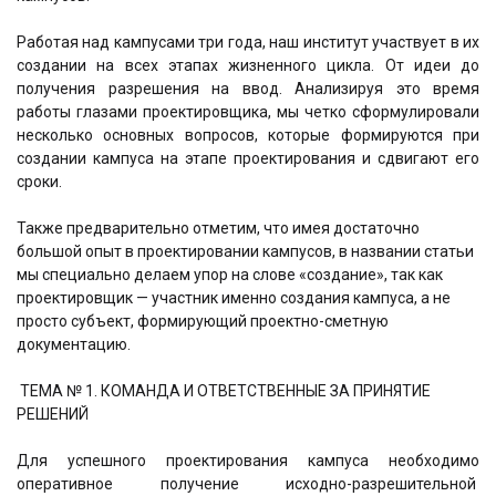
Работая над кампусами три года, наш институт участвует в их
создании на всех этапах жизненного цикла. От идеи до
получения разрешения на ввод. Анализируя это время
работы глазами проектировщика, мы четко сформулировали
несколько основных вопросов, которые формируются при
создании кампуса на этапе проектирования и сдвигают его
сроки.
Также предварительно отметим, что имея достаточно
большой опыт в проектировании кампусов, в названии статьи
мы специально делаем упор на слове «создание», так как
проектировщик — участник именно создания кампуса, а не
просто субъект, формирующий проектно-сметную
документацию.
ТЕМА № 1. КОМАНДА И ОТВЕТСТВЕННЫЕ ЗА ПРИНЯТИЕ
РЕШЕНИЙ
Для успешного проектирования кампуса необходимо
оперативное получение исходно-разрешительной