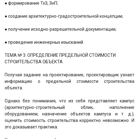
● формирование ТхЗ, ЗнП;
● создание архитектурно-градостроительной концепции;
● получение исходно-разрешительной документации;
● проведение инженерных изысканий.
ТЕМА № 3. ОПРЕДЕЛЕНИЕ ПРЕДЕЛЬНОЙ СТОИМОСТИ
СТРОИТЕЛЬСТВА ОБЪЕКТА
Получая задание на проектирование, проектировщик узнает
информацию о предельной стоимости строительства
объекта.
Однако без понимания, что из себя представляет кампус
(архитектурно-строительный облик, наполнение
оборудованием, назначение объектов кампуса и т. д.),
оценить стоимость строительства корректно невозможно. И
это доказывает практика.