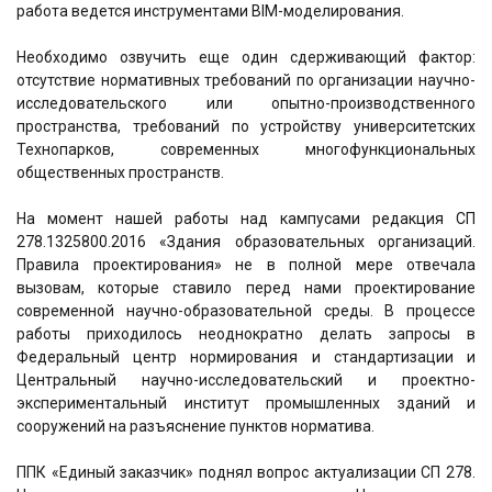
работа ведется инструментами BIM-моделирования.
Необходимо озвучить еще один сдерживающий фактор:
отсутствие нормативных требований по организации научно-
исследовательского или опытно-производственного
пространства, требований по устройству университетских
Технопарков, современных многофункциональных
общественных пространств.
На момент нашей работы над кампусами редакция СП
278.1325800.2016 «Здания образовательных организаций.
Правила проектирования» не в полной мере отвечала
вызовам, которые ставило перед нами проектирование
современной научно-образовательной среды. В процессе
работы приходилось неоднократно делать запросы в
Федеральный центр нормирования и стандартизации и
Центральный научно-исследовательский и проектно-
экспериментальный институт промышленных зданий и
сооружений на разъяснение пунктов норматива.
ППК «Единый заказчик» поднял вопрос актуализации СП 278.