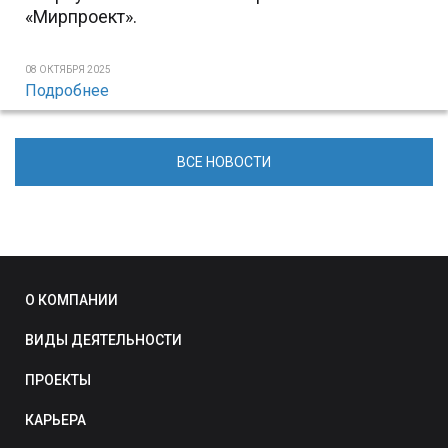
«Мирпроект».
08 ОКТЯБРЯ 2025
Подробнее
ВСЕ НОВОСТИ
О КОМПАНИИ
ВИДЫ ДЕЯТЕЛЬНОСТИ
ПРОЕКТЫ
КАРЬЕРА