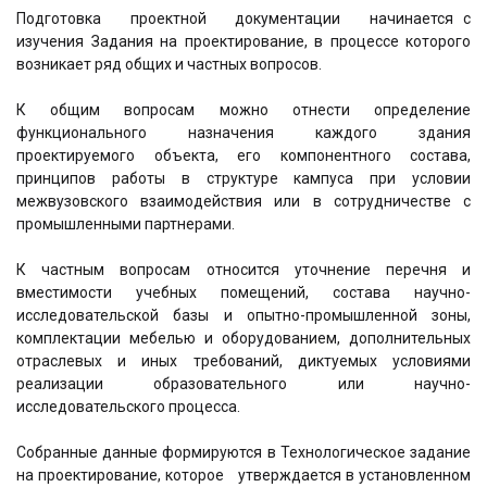
Подготовка проектной документации начинается с
изучения Задания на проектирование, в процессе которого
возникает ряд общих и частных вопросов.
К общим вопросам можно отнести определение
функционального назначения каждого здания
проектируемого объекта, его компонентного состава,
принципов работы в структуре кампуса при условии
межвузовского взаимодействия или в сотрудничестве с
промышленными партнерами.
К частным вопросам относится уточнение перечня и
вместимости учебных помещений, состава научно-
исследовательской базы и опытно-промышленной зоны,
комплектации мебелью и оборудованием, дополнительных
отраслевых и иных требований, диктуемых условиями
реализации образовательного или научно-
исследовательского процесса.
Собранные данные формируются в Технологическое задание
на проектирование, которое утверждается в установленном