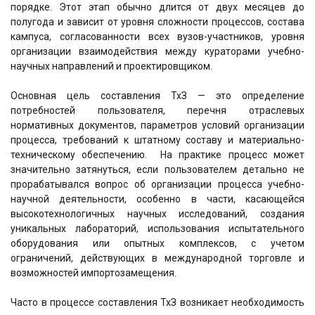
порядке. Этот этап обычно длится от двух месяцев до
полугода и зависит от уровня сложности процессов, состава
кампуса, согласованности всех вузов-участников, уровня
организации взаимодействия между кураторами учебно-
научных направлений и проектировщиком.
Основная цель составления ТхЗ — это определение
потребностей пользователя, перечня отраслевых
нормативных документов, параметров условий организации
процесса, требований к штатному составу и материально-
техническому обеспечению. На практике процесс может
значительно затянуться, если пользователем детально не
прорабатывался вопрос об организации процесса учебно-
научной деятельности, особенно в части, касающейся
высокотехнологичных научных исследований, создания
уникальных лабораторий, использования испытательного
оборудования или опытных комплексов, с учетом
ограничений, действующих в международной торговле и
возможностей импортозамещения.
Часто в процессе составления ТхЗ возникает необходимость