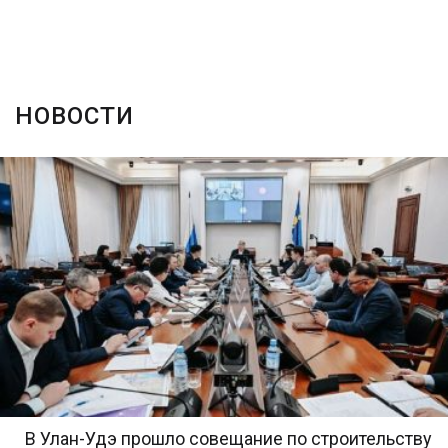
НОВОСТИ
В Улан-Удэ прошло совещание по строительству