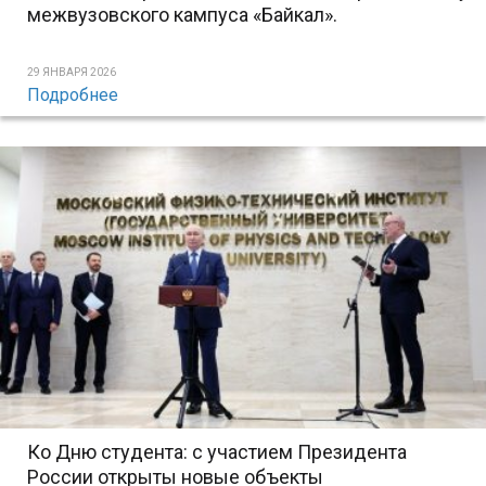
межвузовского кампуса «Байкал».
29 ЯНВАРЯ 2026
Подробнее
Ко Дню студента: с участием Президента
России открыты новые объекты