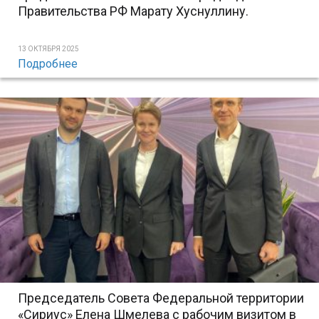
Правительства РФ Марату Хуснуллину.
13 ОКТЯБРЯ 2025
Подробнее
Председатель Совета Федеральной территории
«Сириус» Елена Шмелева с рабочим визитом в