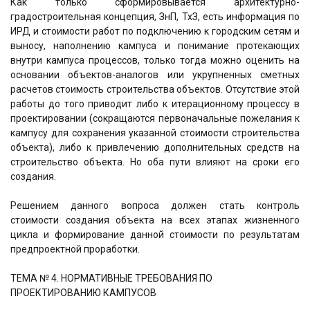
Как только сформировывается архитектурно-
градостроительная концепция, ЗнП, ТхЗ, есть информация по
ИРД и стоимости работ по подключению к городским сетям и
выносу, наполнению кампуса и понимание протекающих
внутри кампуса процессов, только тогда можно оценить на
основании объектов-аналогов или укрупненных сметных
расчетов стоимость строительства объектов. Отсутствие этой
работы до того приводит либо к итерационному процессу в
проектировании (сокращаются первоначальные пожелания к
кампусу для сохранения указанной стоимости строительства
объекта), либо к привлечению дополнительных средств на
строительство объекта. Но оба пути влияют на сроки его
создания.
Решением данного вопроса должен стать контроль
стоимости создания объекта на всех этапах жизненного
цикла и формирование данной стоимости по результатам
предпроектной проработки.
ТЕМА № 4. НОРМАТИВНЫЕ ТРЕБОВАНИЯ ПО
ПРОЕКТИРОВАНИЮ КАМПУСОВ