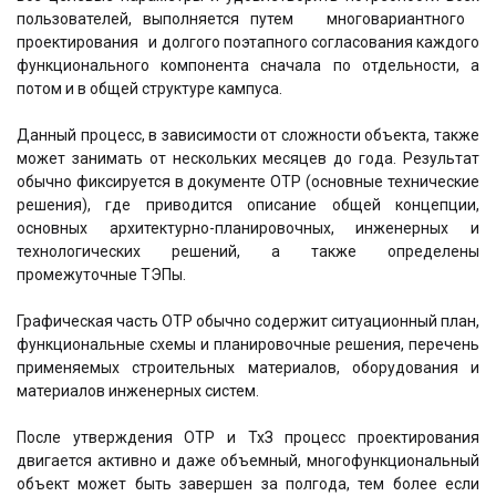
пользователей, выполняется путем многовариантного
проектирования и долгого поэтапного согласования каждого
функционального компонента сначала по отдельности, а
потом и в общей структуре кампуса.
Данный процесс, в зависимости от сложности объекта, также
может занимать от нескольких месяцев до года. Результат
обычно фиксируется в документе ОТР (основные технические
решения), где приводится описание общей концепции,
основных архитектурно-планировочных, инженерных и
технологических решений, а также определены
промежуточные ТЭПы.
Графическая часть ОТР обычно содержит ситуационный план,
функциональные схемы и планировочные решения, перечень
применяемых строительных материалов, оборудования и
материалов инженерных систем.
После утверждения ОТР и ТхЗ процесс проектирования
двигается активно и даже объемный, многофункциональный
объект может быть завершен за полгода, тем более если