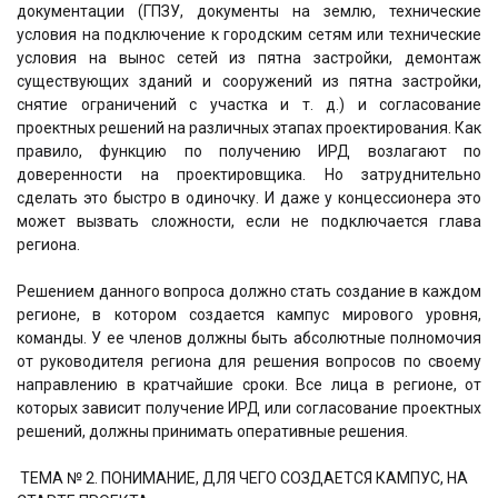
документации (ГПЗУ, документы на землю, технические
условия на подключение к городским сетям или технические
условия на вынос сетей из пятна застройки, демонтаж
существующих зданий и сооружений из пятна застройки,
снятие ограничений с участка и т. д.) и согласование
проектных решений на различных этапах проектирования. Как
правило, функцию по получению ИРД возлагают по
доверенности на проектировщика. Но затруднительно
сделать это быстро в одиночку. И даже у концессионера это
может вызвать сложности, если не подключается глава
региона.
Решением данного вопроса должно стать создание в каждом
регионе, в котором создается кампус мирового уровня,
команды. У ее членов должны быть абсолютные полномочия
от руководителя региона для решения вопросов по своему
направлению в кратчайшие сроки. Все лица в регионе, от
которых зависит получение ИРД или согласование проектных
решений, должны принимать оперативные решения.
ТЕМА № 2. ПОНИМАНИЕ, ДЛЯ ЧЕГО СОЗДАЕТСЯ КАМПУС, НА