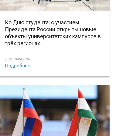
Ко Дню студента: с участием
Президента России открыты новые
объекты университетских кампусов в
трёх регионах.
23 ЯНВАРЯ 2026
Подробнее