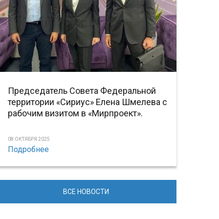
Председатель Совета Федеральной
территории «Сириус» Елена Шмелева с
рабочим визитом в «Мирпроект».
08 ОКТЯБРЯ 2025
Подробнее
ВСЕ НОВОСТИ