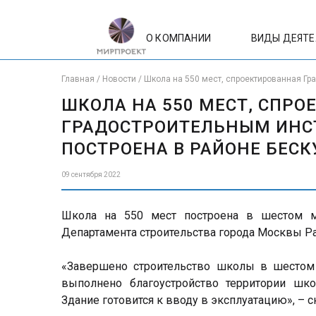
О КОМПАНИИ
ВИДЫ ДЕЯТ
Главная
/
Новости
/
Школа на 550 мест, спроектированная Гр
ШКОЛА НА 550 МЕСТ, СПР
ГРАДОСТРОИТЕЛЬНЫМ ИНС
ПОСТРОЕНА В РАЙОНЕ БЕС
09 сентября 2022
Школа на 550 мест построена в шестом м
Департамента строительства города Москвы Ра
«Завершено строительство школы в шестом
выполнено благоустройство территории шк
Здание готовится к вводу в эксплуатацию», – с