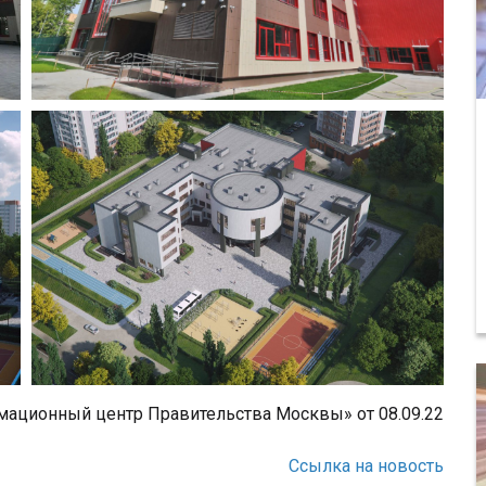
ационный центр Правительства Москвы» от 08.09.22
Ссылка на новость