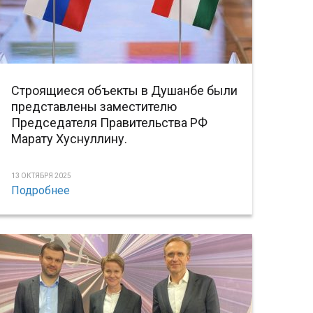
Строящиеся объекты в Душанбе были
представлены заместителю
Председателя Правительства РФ
Марату Хуснуллину.
13 ОКТЯБРЯ 2025
Подробнее