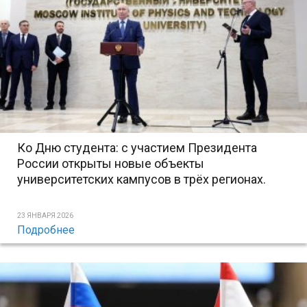
Ко Дню студента: с участием Президента
России открыты новые объекты
университетских кампусов в трёх регионах.
23 ЯНВАРЯ 2026
Подробнее