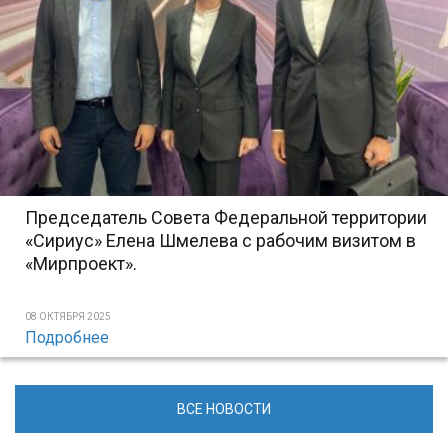
Председатель Совета Федеральной территории
«Сириус» Елена Шмелева с рабочим визитом в
«Мирпроект».
08 ОКТЯБРЯ 2025
Подробнее
ВСЕ НОВОСТИ