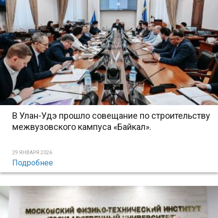
В Улан-Удэ прошло совещание по строительству
межвузовского кампуса «Байкал».
29 ЯНВАРЯ 2026
Подробнее