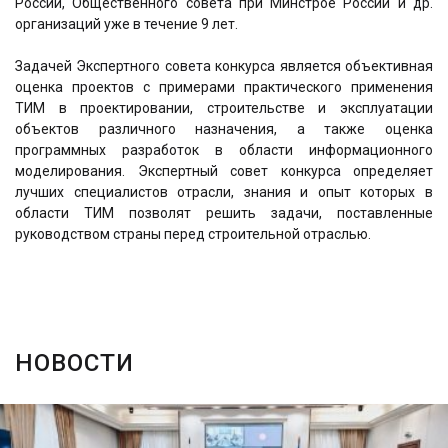
России, Общественного совета при Минстрое России и др.
организаций уже в течение 9 лет.
Задачей Экспертного совета конкурса является объективная
оценка проектов с примерами практического применения
ТИМ в проектировании, строительстве и эксплуатации
объектов различного назначения, а также оценка
программных разработок в области информационного
моделирования. Экспертный совет конкурса определяет
лучших специалистов отрасли, знания и опыт которых в
области ТИМ позволят решить задачи, поставленные
руководством страны перед строительной отраслью.
НОВОСТИ