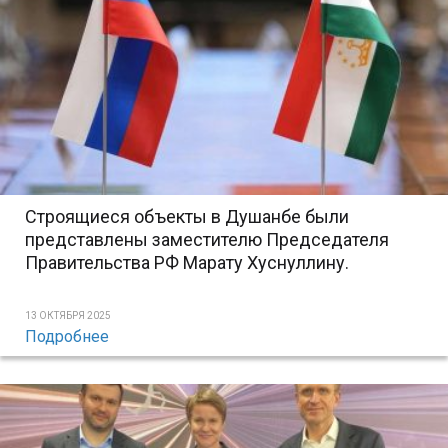
Строящиеся объекты в Душанбе были
представлены заместителю Председателя
Правительства РФ Марату Хуснуллину.
13 ОКТЯБРЯ 2025
Подробнее