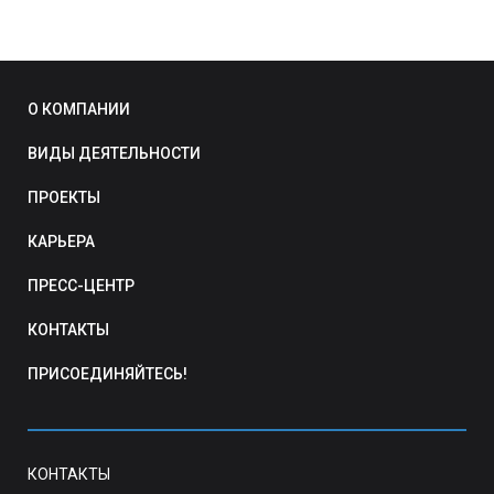
О КОМПАНИИ
ВИДЫ ДЕЯТЕЛЬНОСТИ
ПРОЕКТЫ
КАРЬЕРА
ПРЕСС-ЦЕНТР
КОНТАКТЫ
ПРИСОЕДИНЯЙТЕСЬ!
КОНТАКТЫ