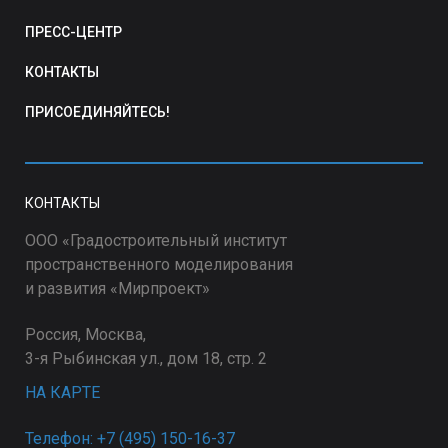
ПРЕСС-ЦЕНТР
КОНТАКТЫ
ПРИСОЕДИНЯЙТЕСЬ!
КОНТАКТЫ
ООО «Градостроительный институт
пространственного моделирования
и развития «Мирпроект»
Россия, Москва,
3-я Рыбинская ул., дом 18, стр. 2
НА КАРТЕ
Телефон: +7 (495) 150-16-37