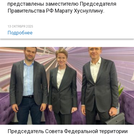
представлены заместителю Председателя
Правительства РФ Марату Хуснуллину.
13 ОКТЯБРЯ 2025
Подробнее
Председатель Совета Федеральной территории