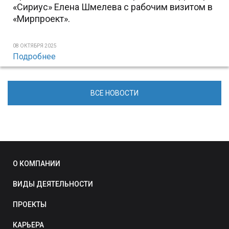
«Сириус» Елена Шмелева с рабочим визитом в
«Мирпроект».
08 ОКТЯБРЯ 2025
Подробнее
ВСЕ НОВОСТИ
О КОМПАНИИ
ВИДЫ ДЕЯТЕЛЬНОСТИ
ПРОЕКТЫ
КАРЬЕРА