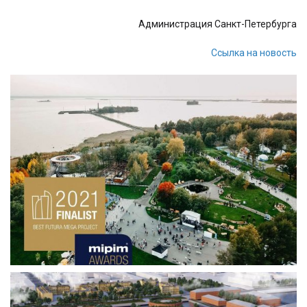
Администрация Санкт-Петербурга
Ссылка на новость