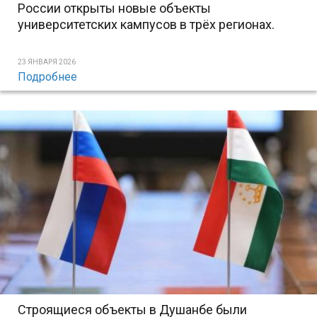
России открыты новые объекты
университетских кампусов в трёх регионах.
23 ЯНВАРЯ 2026
Подробнее
Строящиеся объекты в Душанбе были