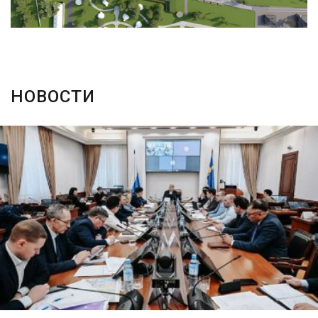
НОВОСТИ