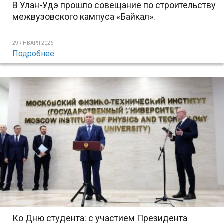
В Улан-Удэ прошло совещание по строительству
межвузовского кампуса «Байкал».
29 ЯНВАРЯ 2026
Подробнее
Ко Дню студента: с участием Президента