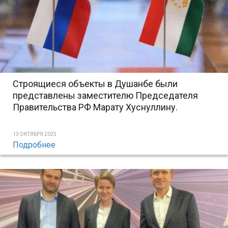
Строящиеся объекты в Душанбе были
представлены заместителю Председателя
Правительства РФ Марату Хуснуллину.
13 ОКТЯБРЯ 2025
Подробнее