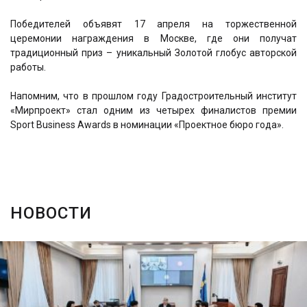
Победителей объявят 17 апреля на торжественной
церемонии награждения в Москве, где они получат
традиционный приз – уникальный Золотой глобус авторской
работы.
Напомним, что в прошлом году Градостроительный институт
«Мирпроект» стал одним из четырех финалистов премии
Sport Business Awards в номинации «Проектное бюро года».
НОВОСТИ