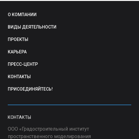
О КОМПАНИИ
ВИДЫ ДЕЯТЕЛЬНОСТИ
ПРОЕКТЫ
КАРЬЕРА
ПРЕСС-ЦЕНТР
КОНТАКТЫ
ПРИСОЕДИНЯЙТЕСЬ!
КОНТАКТЫ
ООО «Градостроительный институт
пространственного моделирования