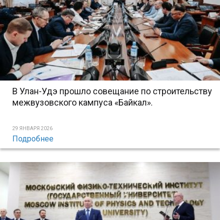
В Улан-Удэ прошло совещание по строительству
межвузовского кампуса «Байкал».
29 ЯНВАРЯ 2026
Подробнее