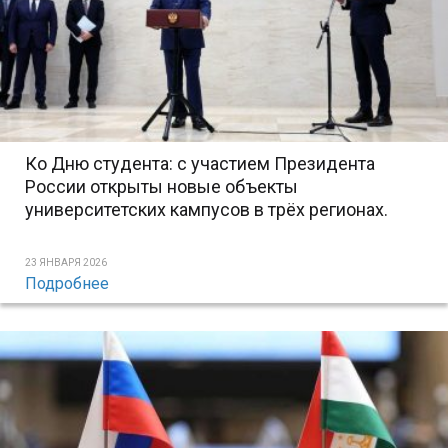
Ко Дню студента: с участием Президента
России открыты новые объекты
университетских кампусов в трёх регионах.
23 ЯНВАРЯ 2026
Подробнее