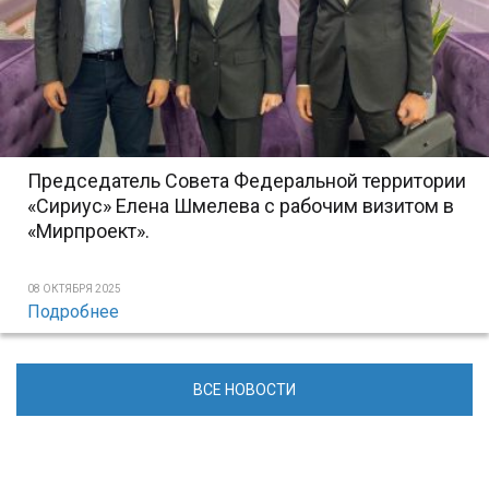
Председатель Совета Федеральной территории
«Сириус» Елена Шмелева с рабочим визитом в
«Мирпроект».
08 ОКТЯБРЯ 2025
Подробнее
ВСЕ НОВОСТИ