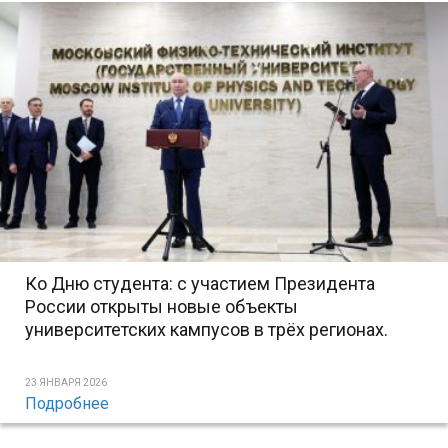
Ко Дню студента: с участием Президента
России открыты новые объекты
университетских кампусов в трёх регионах.
23 ЯНВАРЯ 2026
Подробнее