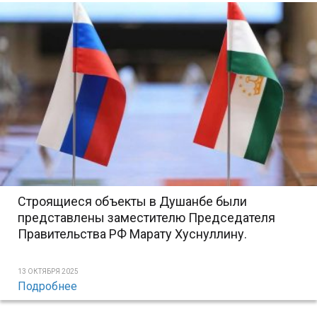
Строящиеся объекты в Душанбе были
представлены заместителю Председателя
Правительства РФ Марату Хуснуллину.
13 ОКТЯБРЯ 2025
Подробнее