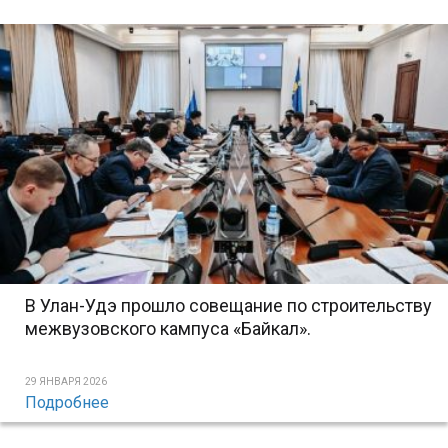
В Улан-Удэ прошло совещание по строительству
межвузовского кампуса «Байкал».
29 ЯНВАРЯ 2026
Подробнее