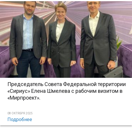
Председатель Совета Федеральной территории
«Сириус» Елена Шмелева с рабочим визитом в
«Мирпроект».
08 ОКТЯБРЯ 2025
Подробнее