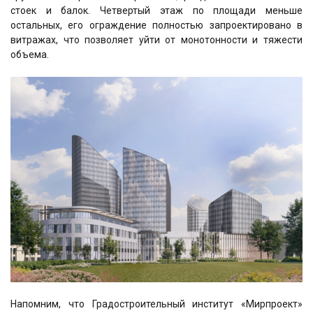
стоек и балок. Четвертый этаж по площади меньше
остальных, его ограждение полностью запроектировано в
витражах, что позволяет уйти от монотонности и тяжести
объема.
Напомним, что Градостроительный институт «Мирпроект»