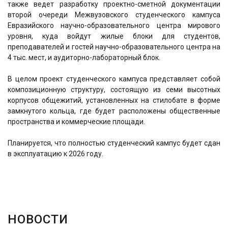
также ведет разработку проектно-сметной документации
второй очереди Межвузовского студенческого кампуса
Евразийского научно-образовательного центра мирового
уровня, куда войдут жилые блоки для студентов,
преподавателей и гостей научно-образовательного центра на
4 тыс. мест, и аудиторно-лабораторный блок.
В целом проект студенческого кампуса представляет собой
композиционную структуру, состоящую из семи высотных
корпусов общежитий, установленных на стилобате в форме
замкнутого кольца, где будет расположены общественные
пространства и коммерческие площади.
Планируется, что полностью студенческий кампус будет сдан
в эксплуатацию к 2026 году.
НОВОСТИ