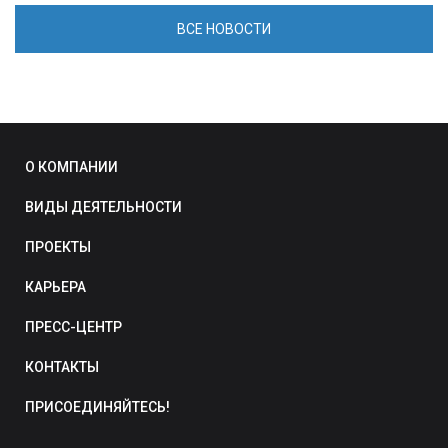
ВСЕ НОВОСТИ
О КОМПАНИИ
ВИДЫ ДЕЯТЕЛЬНОСТИ
ПРОЕКТЫ
КАРЬЕРА
ПРЕСС-ЦЕНТР
КОНТАКТЫ
ПРИСОЕДИНЯЙТЕСЬ!