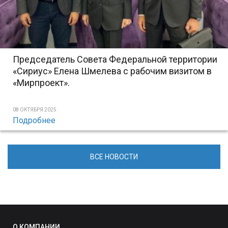
Председатель Совета Федеральной территории
«Сириус» Елена Шмелева с рабочим визитом в
«Мирпроект».
08 ОКТЯБРЯ 2025
Подробнее
ВСЕ НОВОСТИ
О КОМПАНИИ