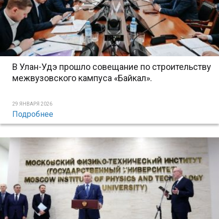
В Улан-Удэ прошло совещание по строительству
межвузовского кампуса «Байкал».
29 ЯНВАРЯ 2026
Подробнее