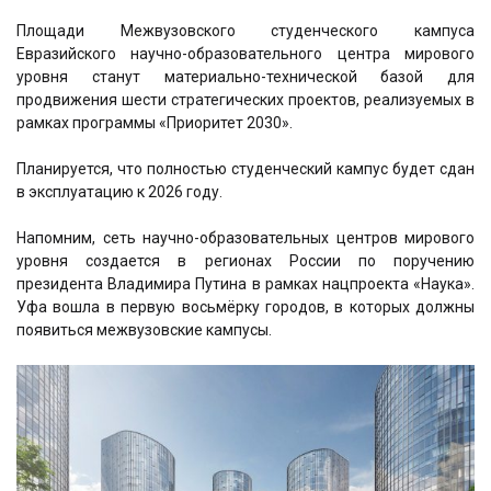
Площади Межвузовского студенческого кампуса
Евразийского научно-образовательного центра мирового
уровня станут материально-технической базой для
продвижения шести стратегических проектов, реализуемых в
рамках программы «Приоритет 2030».
Планируется, что полностью студенческий кампус будет сдан
в эксплуатацию к 2026 году.
Напомним, сеть научно-образовательных центров мирового
уровня создается в регионах России по поручению
президента Владимира Путина в рамках нацпроекта «Наука».
Уфа вошла в первую восьмёрку городов, в которых должны
появиться межвузовские кампусы.