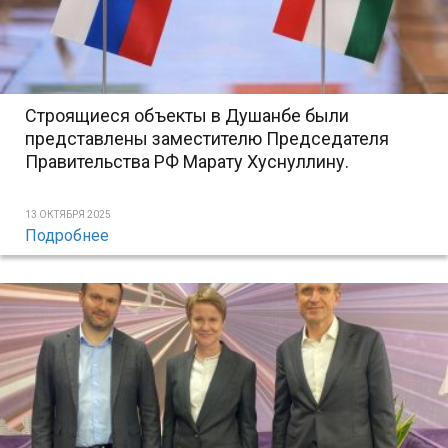
Строящиеся объекты в Душанбе были
представлены заместителю Председателя
Правительства РФ Марату Хуснуллину.
13 ОКТЯБРЯ 2025
Подробнее