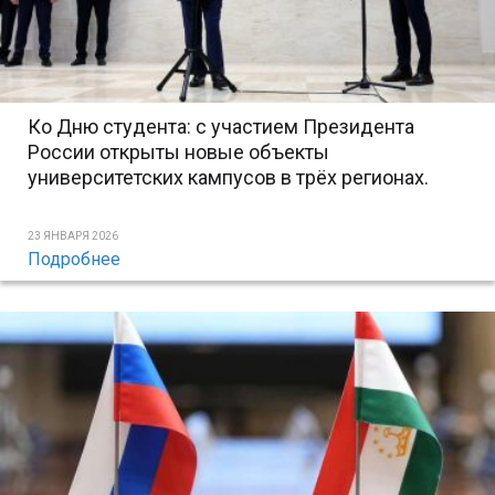
Ко Дню студента: с участием Президента
России открыты новые объекты
университетских кампусов в трёх регионах.
23 ЯНВАРЯ 2026
Подробнее