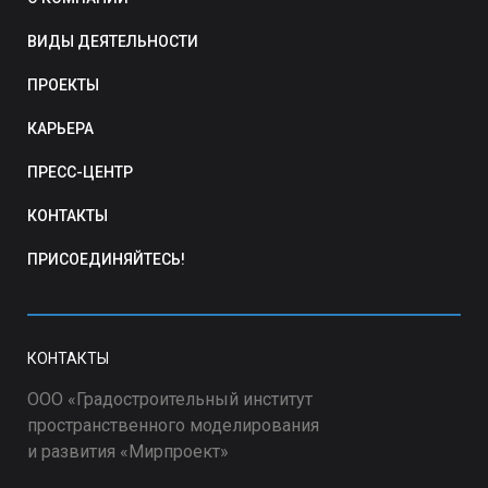
ВИДЫ ДЕЯТЕЛЬНОСТИ
ПРОЕКТЫ
КАРЬЕРА
ПРЕСС-ЦЕНТР
КОНТАКТЫ
ПРИСОЕДИНЯЙТЕСЬ!
КОНТАКТЫ
ООО «Градостроительный институт
пространственного моделирования
и развития «Мирпроект»