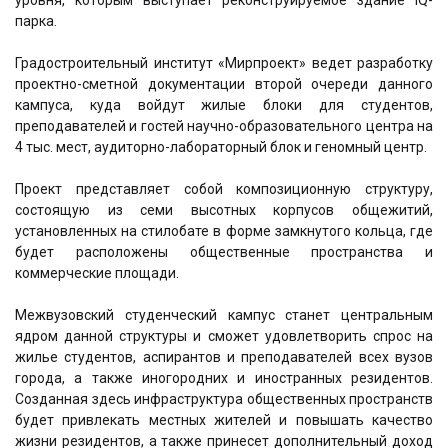
парка.
Градостроительный институт «Мирпроект» ведет разработку
проектно-сметной документации второй очереди данного
кампуса, куда войдут жилые блоки для студентов,
преподавателей и гостей научно-образовательного центра на
4 тыс. мест, аудиторно-лабораторный блок и геномный центр.
Проект представляет собой композиционную структуру,
состоящую из семи высотных корпусов общежитий,
установленных на стилобате в форме замкнутого кольца, где
будет расположены общественные пространства и
коммерческие площади.
Межвузовский студенческий кампус станет центральным
ядром данной структуры и сможет удовлетворить спрос на
жилье студентов, аспирантов и преподавателей всех вузов
города, а также иногородних и иностранных резидентов.
Созданная здесь инфраструктура общественных пространств
будет привлекать местных жителей и повышать качество
жизни резидентов, а также принесет дополнительный доход