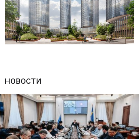
НОВОСТИ