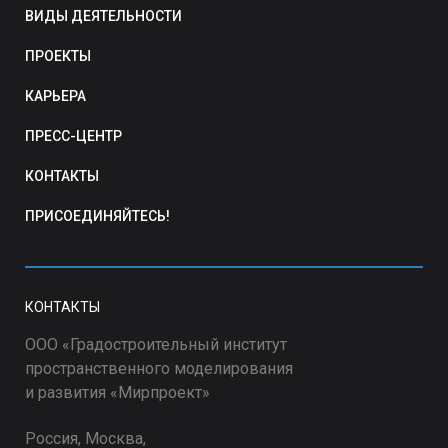
ВИДЫ ДЕЯТЕЛЬНОСТИ
ПРОЕКТЫ
КАРЬЕРА
ПРЕСС-ЦЕНТР
КОНТАКТЫ
ПРИСОЕДИНЯЙТЕСЬ!
КОНТАКТЫ
ООО «Градостроительный институт
пространственного моделирования
и развития «Мирпроект»
Россия, Москва,