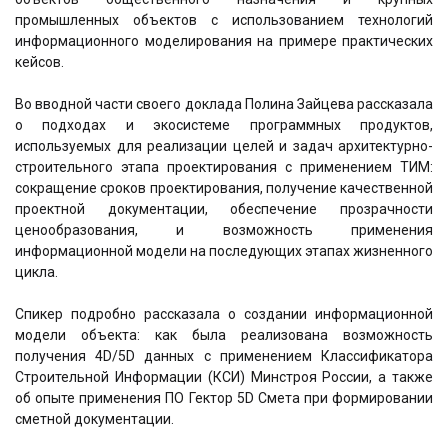
промышленных объектов с использованием технологий
информационного моделирования на примере практических
кейсов.
Во вводной части своего доклада Полина Зайцева рассказала
о подходах и экосистеме программных продуктов,
используемых для реализации целей и задач архитектурно-
строительного этапа проектирования с применением ТИМ:
сокращение сроков проектирования, получение качественной
проектной документации, обеспечение прозрачности
ценообразования, и возможность применения
информационной модели на последующих этапах жизненного
цикла.
Спикер подробно рассказала о создании информационной
модели объекта: как была реализована возможность
получения 4D/5D данных с применением Классификатора
Строительной Информации (КСИ) Минстроя России, а также
об опыте применения ПО Гектор 5D Смета при формировании
сметной документации.