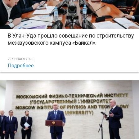
В Улан-Удэ прошло совещание по строительству
межвузовского кампуса «Байкал».
29 ЯНВАРЯ 2026
Подробнее