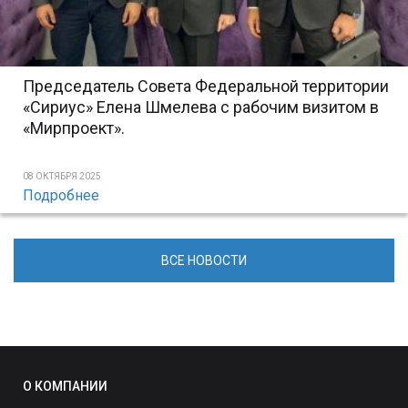
Председатель Совета Федеральной территории
«Сириус» Елена Шмелева с рабочим визитом в
«Мирпроект».
08 ОКТЯБРЯ 2025
Подробнее
ВСЕ НОВОСТИ
О КОМПАНИИ