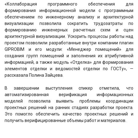
«Коллаборация программного обеспечения для
формирования информационной модели с программным
обеспечением по инженерному анализу и архитектурной
визуализации позволила сократить трудозатраты по
формированию инженерных расчетных схем и сцен
архитектурной визуализации. Ускорить процессы работы над
проектом позволили разработанные внутри компании плагин
GIPROBIM и его модули: «Менеджер помещений» для
создания групп помещений и заполнения их атрибутивной
информацией, а также модуль «Отделка» для формирования
элементов отделки и ведомостей отделки по ГОСТу», —
рассказала Полина Зайцева.
В завершении выступления спикер отметила, что
автоматизированная верификация информационных
моделей позволила выявить проблемы координации
проектных решений на ранних стадиях разработки проекта.
Это помогло обеспечить качество проектных решений и
получить верифицированные объемы работ и материалов.