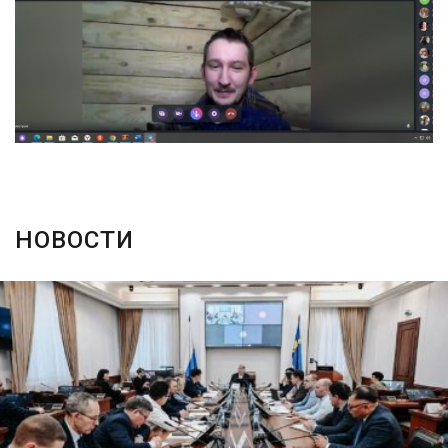
НОВОСТИ