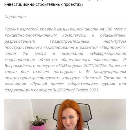
инвестиционно-строительных проектах»
Справочно
Проект пермской краевой музыкальной школы на 350 мест с
концертно-репетиционным комплексом и общежитием,
разработанный Градостроительным институтом
пространственного моделирования и развития «Мирпроект»,
занял 2-е место в номинации «Информационное
моделирование объектов общественного назначения» VI
Всероссийского конкурса «ТИМ-лидеры 2021/2022». Ранее он
также был отмечен наградами в IV Международном
архитектурно-дизайнерском конкурсе «Золотой Трезини» в
номинации «Лучший проект общественного здания или
сооружения» и конкурсе Build School Project 2021.