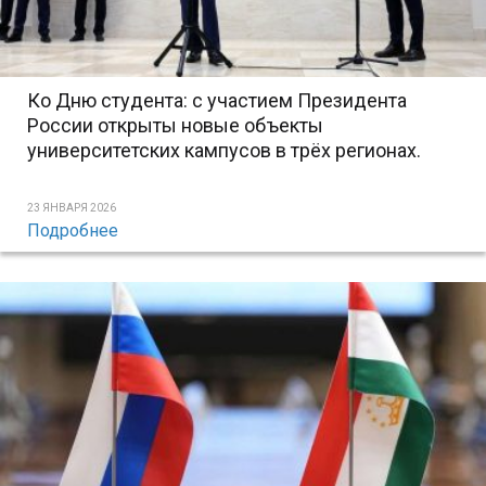
Ко Дню студента: с участием Президента
России открыты новые объекты
университетских кампусов в трёх регионах.
23 ЯНВАРЯ 2026
Подробнее