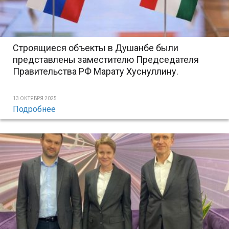
Строящиеся объекты в Душанбе были
представлены заместителю Председателя
Правительства РФ Марату Хуснуллину.
13 ОКТЯБРЯ 2025
Подробнее